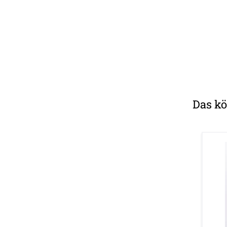
Das kö