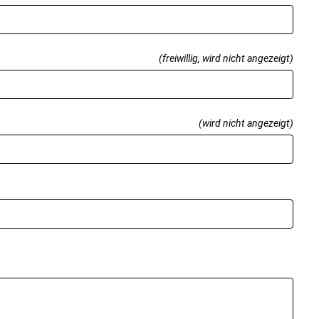
(freiwillig, wird nicht angezeigt)
(wird nicht angezeigt)