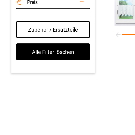
Preis
Zubehör / Ersatzteile
Alle Filter löschen