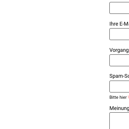
Ihre E-M
Vorgang
Spam-Sc
Bitte hier
Meinung