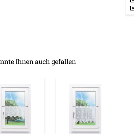
nnte Ihnen auch gefallen