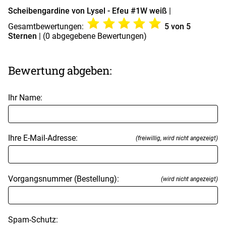
Scheibengardine von Lysel - Efeu #1W weiß
|
Gesamtbewertungen:
5
von 5
Sternen
| (
0
abgegebene Bewertungen)
Bewertung abgeben:
Ihr Name:
Ihre E-Mail-Adresse:
(freiwillig, wird nicht angezeigt)
Vorgangsnummer (Bestellung):
(wird nicht angezeigt)
Spam-Schutz: