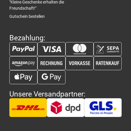
"Kleine Geschenke erhalten die
Freundschaft!"
Gutschein bestellen
Bezahlung:
Unsere Versandpartner: