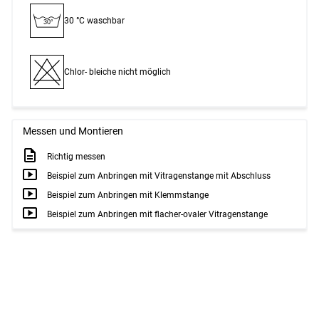
30 °C waschbar
30°
Chlor- bleiche nicht möglich
Messen und Montieren
Richtig messen
Beispiel zum Anbringen mit Vitragenstange mit Abschluss
Beispiel zum Anbringen mit Klemmstange
Beispiel zum Anbringen mit flacher-ovaler Vitragenstange