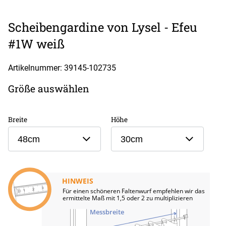
Scheibengardine von Lysel - Efeu
#1W weiß
Artikelnummer: 39145-
102735
Größe auswählen
Breite
Höhe
48cm
30cm
HINWEIS
Für einen schöneren Faltenwurf empfehlen wir das
ermittelte Maß mit 1,5 oder 2 zu multiplizieren
Messbreite