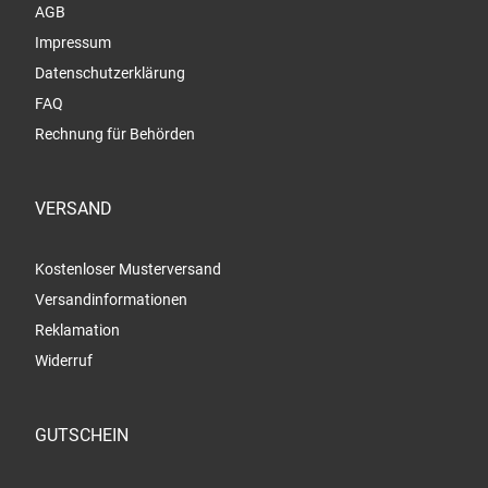
AGB
Impressum
Datenschutzerklärung
FAQ
Rechnung für Behörden
VERSAND
Kostenloser Musterversand
Versandinformationen
Reklamation
Widerruf
GUTSCHEIN