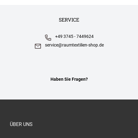
SERVICE
+49 3745 - 7449624
service@raumtextilien-shop.de
Haben Sie Fragen?
ÜBER UNS