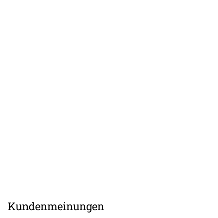
Kundenmeinungen