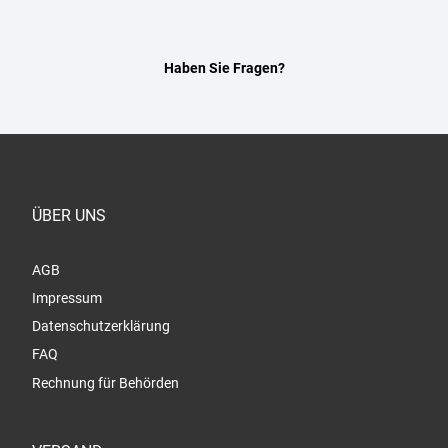
Haben Sie Fragen?
ÜBER UNS
AGB
Impressum
Datenschutzerklärung
FAQ
Rechnung für Behörden