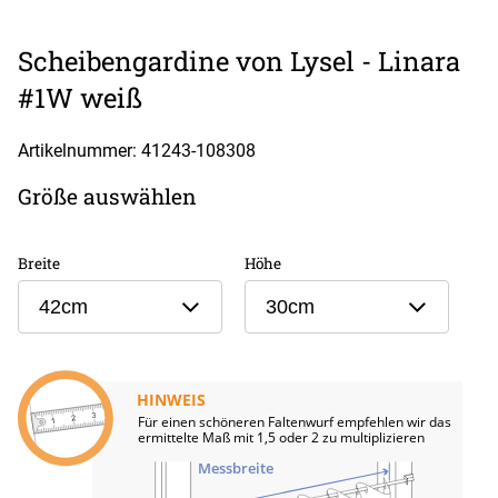
Scheibengardine von Lysel - Linara
#1W weiß
Artikelnummer: 41243-
108308
Größe auswählen
Breite
Höhe
42cm
30cm
HINWEIS
Für einen schöneren Faltenwurf empfehlen wir das
ermittelte Maß mit 1,5 oder 2 zu multiplizieren
Messbreite