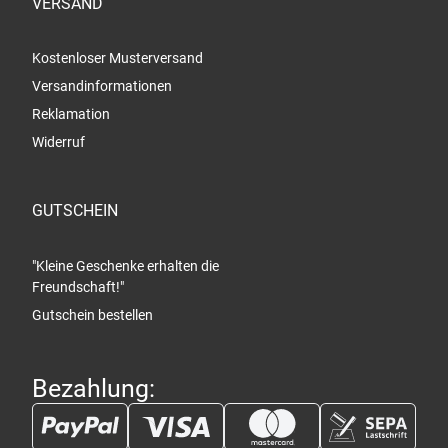
VERSAND
Kostenloser Musterversand
Versandinformationen
Reklamation
Widerruf
GUTSCHEIN
"Kleine Geschenke erhalten die
Freundschaft!"
Gutschein bestellen
Bezahlung: