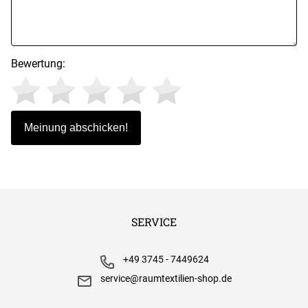
Bewertung:
SERVICE
+49 3745 - 7449624
service@raumtextilien-shop.de