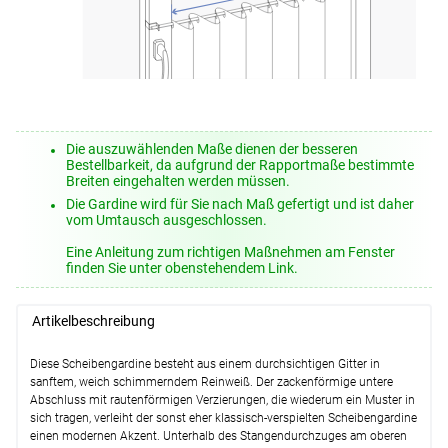
Die auszuwählenden Maße dienen der besseren
Bestellbarkeit, da aufgrund der Rapportmaße bestimmte
Breiten eingehalten werden müssen.
Die Gardine wird für Sie nach Maß gefertigt und ist daher
vom Umtausch ausgeschlossen.
Eine Anleitung zum richtigen Maßnehmen am Fenster
finden Sie unter obenstehendem Link.
Artikelbeschreibung
Diese Scheibengardine besteht aus einem durchsichtigen Gitter in
sanftem, weich schimmerndem Reinweiß. Der zackenförmige untere
Abschluss mit rautenförmigen Verzierungen, die wiederum ein Muster in
sich tragen, verleiht der sonst eher klassisch-verspielten Scheibengardine
einen modernen Akzent. Unterhalb des Stangendurchzuges am oberen