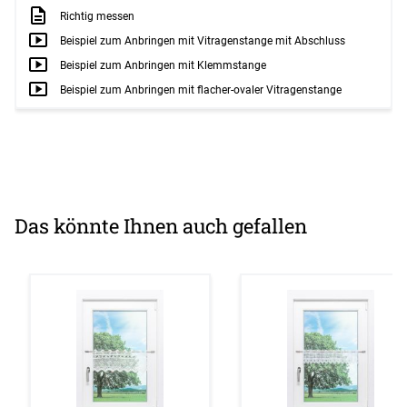
Richtig messen
Beispiel zum Anbringen mit Vitragenstange mit Abschluss
Beispiel zum Anbringen mit Klemmstange
Beispiel zum Anbringen mit flacher-ovaler Vitragenstange
Das könnte Ihnen auch gefallen