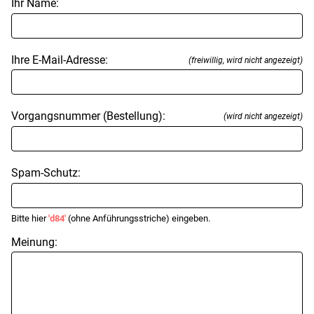
Ihr Name:
Ihre E-Mail-Adresse:
(freiwillig, wird nicht angezeigt)
Vorgangsnummer (Bestellung):
(wird nicht angezeigt)
Spam-Schutz:
Bitte hier
'd84'
(ohne Anführungsstriche) eingeben.
Meinung: