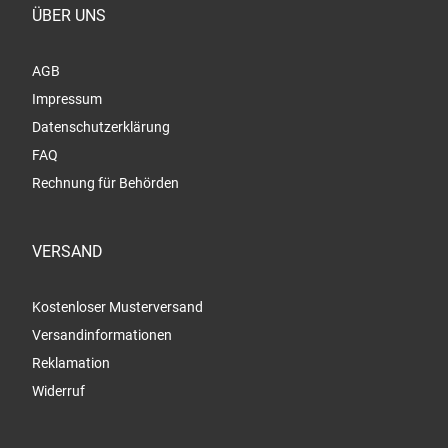
ÜBER UNS
AGB
Impressum
Datenschutzerklärung
FAQ
Rechnung für Behörden
VERSAND
Kostenloser Musterversand
Versandinformationen
Reklamation
Widerruf