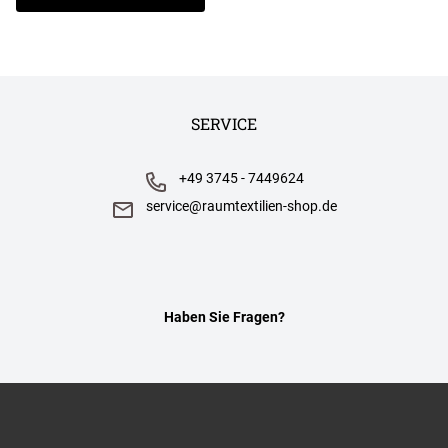
SERVICE
+49 3745 - 7449624
service@raumtextilien-shop.de
Haben Sie Fragen?