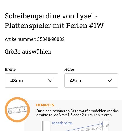
Scheibengardine von Lysel -
Plattenspieler mit Perlen #1W
Artikelnummer: 35848-
90082
Größe auswählen
Breite
Höhe
48cm
45cm
HINWEIS
Für einen schöneren Faltenwurf empfehlen wir das
ermittelte Maß mit 1,5 oder 2 zu multiplizieren
Messbreite