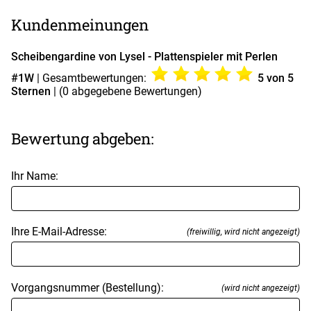
Kundenmeinungen
Scheibengardine von Lysel - Plattenspieler mit Perlen
#1W
| Gesamtbewertungen:
5
von 5
Sternen
| (
0
abgegebene Bewertungen)
Bewertung abgeben:
Ihr Name:
Ihre E-Mail-Adresse:
(freiwillig, wird nicht angezeigt)
Vorgangsnummer (Bestellung):
(wird nicht angezeigt)