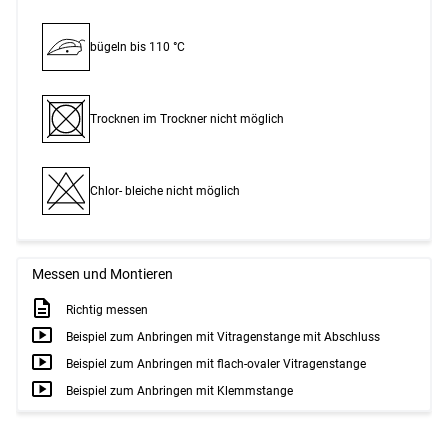
bügeln bis 110 °C
Trocknen im Trockner nicht möglich
Chlor- bleiche nicht möglich
Messen und Montieren
Richtig messen
Beispiel zum Anbringen mit Vitragenstange mit Abschluss
Beispiel zum Anbringen mit flach-ovaler Vitragenstange
Beispiel zum Anbringen mit Klemmstange