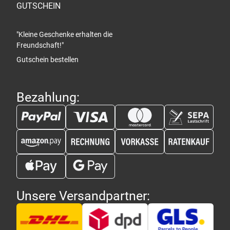
GUTSCHEIN
"Kleine Geschenke erhalten die
Freundschaft!"
Gutschein bestellen
Bezahlung:
Unsere Versandpartner: