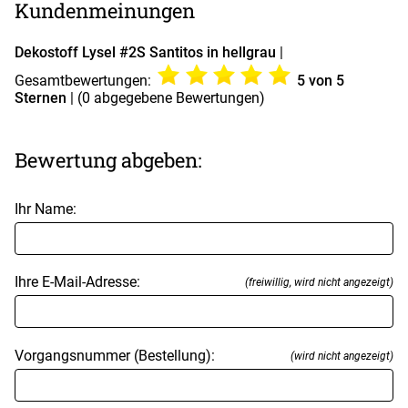
Kundenmeinungen
Dekostoff Lysel #2S Santitos in hellgrau
|
Gesamtbewertungen:
5
von 5
Sternen
| (
0
abgegebene Bewertungen)
Bewertung abgeben:
Ihr Name:
Ihre E-Mail-Adresse:
(freiwillig, wird nicht angezeigt)
Vorgangsnummer (Bestellung):
(wird nicht angezeigt)