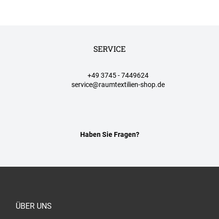
SERVICE
+49 3745 - 7449624
service@raumtextilien-shop.de
Haben Sie Fragen?
ÜBER UNS