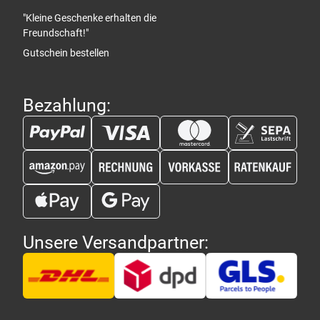
"Kleine Geschenke erhalten die
Freundschaft!"
Gutschein bestellen
Bezahlung:
Unsere Versandpartner: