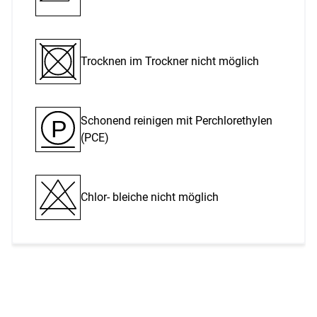
Trocknen im Trockner nicht möglich
Schonend reinigen mit Perchlor­ethylen
P
(PCE)
Chlor- bleiche nicht möglich