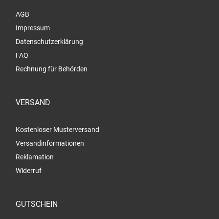
AGB
Impressum
Datenschutzerklärung
FAQ
Rechnung für Behörden
VERSAND
Kostenloser Musterversand
Versandinformationen
Reklamation
Widerruf
GUTSCHEIN