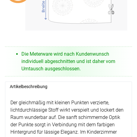
Breite
Die Meterware wird nach Kundenwunsch
individuell abgeschnitten und ist daher vom
Umtausch ausgeschlossen.
Artikelbeschreibung
Der gleichmäßig mit kleinen Punkten verzierte,
lichtdurchlässige Stoff wirkt verspielt und lockert den
Raum wunderbar auf. Die sanft schimmernde Optik
der Punkte sorgt in Verbindung mit dem farbigen
Hintergrund für lässige Eleganz. Im Kinderzimmer