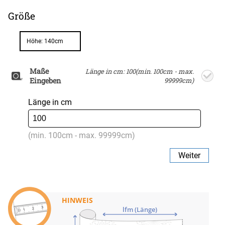
Größe
Höhe: 140cm
Maße
Länge in cm: 100(min. 100cm - max.
Eingeben
99999cm)
Länge in cm
(min. 100cm - max. 99999cm)
Weiter
HINWEIS
lfm (Länge)