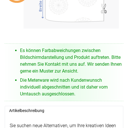
Breite
Es können Farbabweichungen zwischen
Bildschirmdarstellung und Produkt auftreten. Bitte
nehmen Sie Kontakt mit uns auf. Wir senden Ihnen
gerne ein Muster zur Ansicht.
Die Meterware wird nach Kundenwunsch
individuell abgeschnitten und ist daher vom
Umtausch ausgeschlossen.
Artikelbeschreibung
Sie suchen neue Alternativen, um Ihre kreativen Ideen