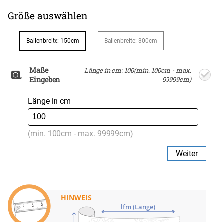
Größe auswählen
Ballenbreite: 150cm
Ballenbreite: 300cm
Maße
Länge in cm: 100(min. 100cm - max.
Eingeben
99999cm)
Länge in cm
(min. 100cm - max. 99999cm)
Weiter
HINWEIS
lfm (Länge)