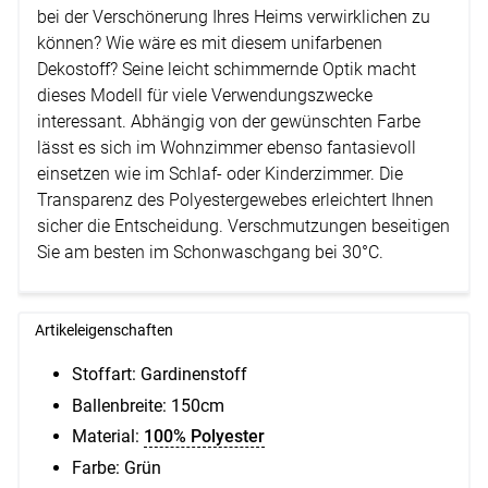
bei der Verschönerung Ihres Heims verwirklichen zu
können? Wie wäre es mit diesem unifarbenen
Dekostoff? Seine leicht schimmernde Optik macht
dieses Modell für viele Verwendungszwecke
interessant. Abhängig von der gewünschten Farbe
lässt es sich im Wohnzimmer ebenso fantasievoll
einsetzen wie im Schlaf- oder Kinderzimmer. Die
Transparenz des Polyestergewebes erleichtert Ihnen
sicher die Entscheidung. Verschmutzungen beseitigen
Sie am besten im Schonwaschgang bei 30°C.
Artikeleigenschaften
Stoffart: Gardinenstoff
Ballenbreite:
150cm
Material:
100% Polyester
Farbe: Grün