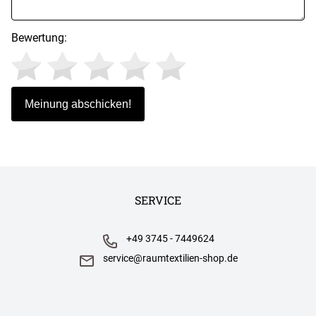
Bewertung:
SERVICE
+49 3745 - 7449624
service@raumtextilien-shop.de