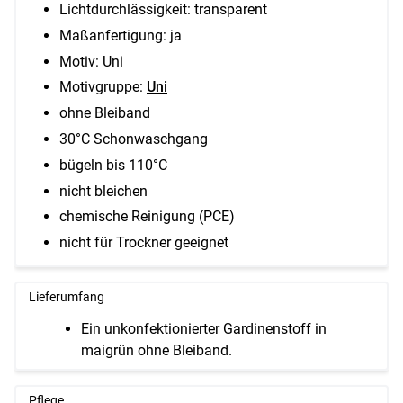
Lichtdurchlässigkeit: transparent
Maßanfertigung: ja
Motiv: Uni
Motivgruppe:
Uni
ohne Bleiband
30°C Schonwaschgang
bügeln bis 110°C
nicht bleichen
chemische Reinigung (PCE)
nicht für Trockner geeignet
Lieferumfang
Ein unkonfektionierter Gardinenstoff in
maigrün ohne Bleiband.
Pflege