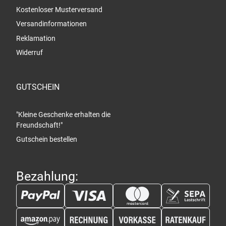
Kostenloser Musterversand
Versandinformationen
Reklamation
Widerruf
GUTSCHEIN
"Kleine Geschenke erhalten die
Freundschaft!"
Gutschein bestellen
Bezahlung: