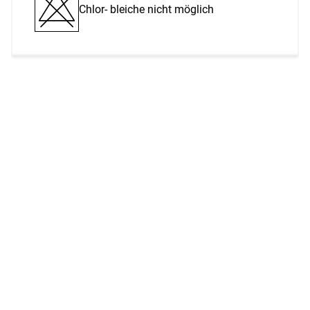
Chlor- bleiche nicht möglich