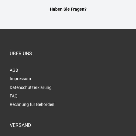
Haben Sie Fragen?
ÜBER UNS
AGB
Impressum
Datenschutzerklärung
FAQ
Rechnung für Behörden
VERSAND