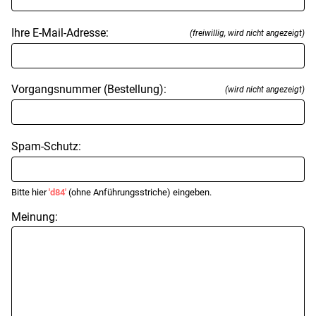
Ihre E-Mail-Adresse:
(freiwillig, wird nicht angezeigt)
Vorgangsnummer (Bestellung):
(wird nicht angezeigt)
Spam-Schutz:
Bitte hier
'd84'
(ohne Anführungsstriche) eingeben.
Meinung: