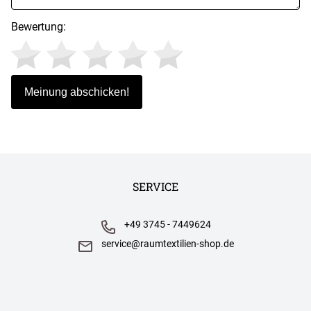
Bewertung:
SERVICE
+49 3745 - 7449624
service@raumtextilien-shop.de