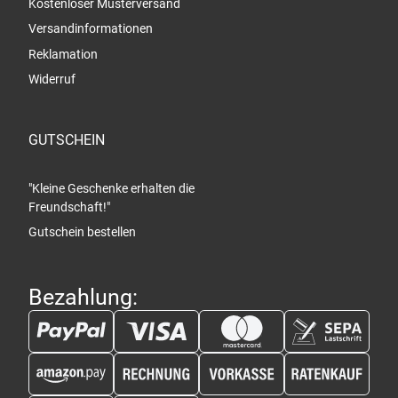
Kostenloser Musterversand
Versandinformationen
Reklamation
Widerruf
GUTSCHEIN
"Kleine Geschenke erhalten die
Freundschaft!"
Gutschein bestellen
Bezahlung: