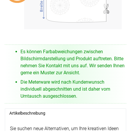
Breite
Es können Farbabweichungen zwischen
Bildschirmdarstellung und Produkt auftreten. Bitte
nehmen Sie Kontakt mit uns auf. Wir senden Ihnen
gerne ein Muster zur Ansicht.
Die Meterware wird nach Kundenwunsch
individuell abgeschnitten und ist daher vom
Umtausch ausgeschlossen.
Artikelbeschreibung
Sie suchen neue Alternativen, um Ihre kreativen Ideen