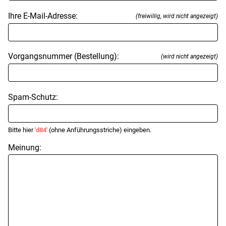
Ihre E-Mail-Adresse:
(freiwillig, wird nicht angezeigt)
Vorgangsnummer (Bestellung):
(wird nicht angezeigt)
Spam-Schutz:
Bitte hier
'd84'
(ohne Anführungsstriche) eingeben.
Meinung: