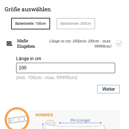
Größe auswählen
Ballenbreite: 150cm
Ballenbreite: 300cm
Maße
Länge in cm: 100(min. 100cm - max.
Eingeben
99999cm)
Länge in cm
(min. 100cm - max. 99999cm)
Weiter
HINWEIS
lfm (Länge)