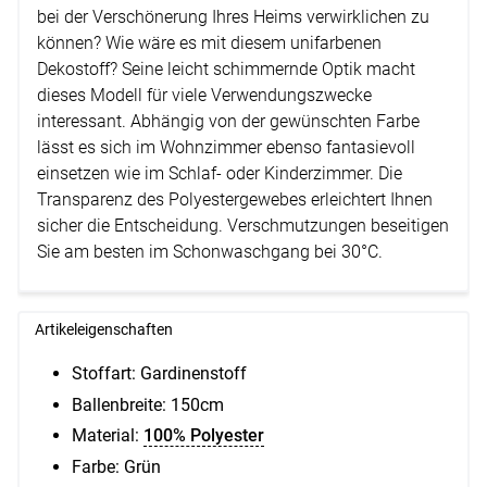
bei der Verschönerung Ihres Heims verwirklichen zu
können? Wie wäre es mit diesem unifarbenen
Dekostoff? Seine leicht schimmernde Optik macht
dieses Modell für viele Verwendungszwecke
interessant. Abhängig von der gewünschten Farbe
lässt es sich im Wohnzimmer ebenso fantasievoll
einsetzen wie im Schlaf- oder Kinderzimmer. Die
Transparenz des Polyestergewebes erleichtert Ihnen
sicher die Entscheidung. Verschmutzungen beseitigen
Sie am besten im Schonwaschgang bei 30°C.
Artikeleigenschaften
Stoffart: Gardinenstoff
Ballenbreite:
150cm
Material:
100% Polyester
Farbe: Grün