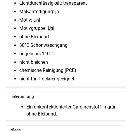
Lichtdurchlässigkeit: transparent
Maßanfertigung: ja
Motiv: Uni
Motivgruppe:
Uni
ohne Bleiband
30°C Schonwaschgang
bügeln bis 110°C
nicht bleichen
chemische Reinigung (PCE)
nicht für Trockner geeignet
Lieferumfang
Ein unkonfektionierter Gardinenstoff in grün
ohne Bleiband.
Pflege