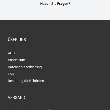
Haben Sie Fragen?
ÜBER UNS
AGB
Impressum
Datenschutzerklärung
FAQ
Rechnung für Behörden
VERSAND