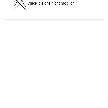
Chlor- bleiche nicht möglich