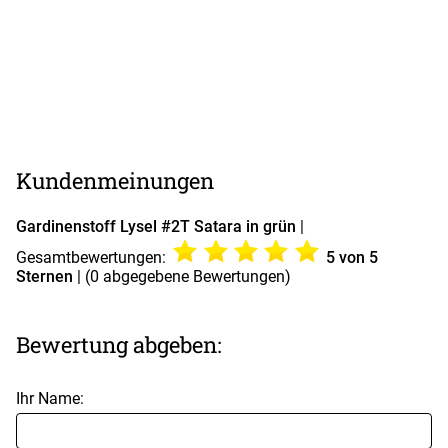
Kundenmeinungen
Gardinenstoff Lysel #2T Satara in grün
|
Gesamtbewertungen:
5
von 5
Sternen
| (
0
abgegebene Bewertungen)
Bewertung abgeben:
Ihr Name: