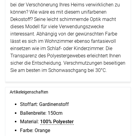
bei der Verschönerung Ihres Heims verwirklichen zu
können? Wie wäre es mit diesem unifarbenen
Dekostoff? Seine leicht schimmernde Optik macht
dieses Modell für viele Verwendungszwecke
interessant. Abhängig von der gewünschten Farbe
lässt es sich im Wohnzimmer ebenso fantasievoll
einsetzen wie im Schlaf- oder Kinderzimmer. Die
Transparenz des Polyestergewebes erleichtert Ihnen
sicher die Entscheidung. Verschmutzungen beseitigen
Sie am besten im Schonwaschgang bei 30°C.
Artikeleigenschaften
Stoffart: Gardinenstoff
Ballenbreite:
150cm
Material:
100% Polyester
Farbe: Orange