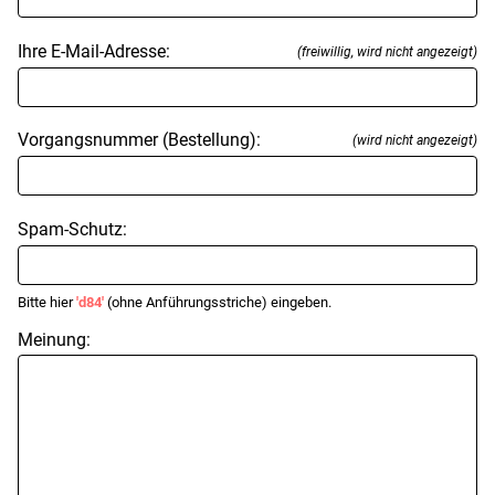
Ihre E-Mail-Adresse:
(freiwillig, wird nicht angezeigt)
Vorgangsnummer (Bestellung):
(wird nicht angezeigt)
Spam-Schutz:
Bitte hier
'd84'
(ohne Anführungsstriche) eingeben.
Meinung: