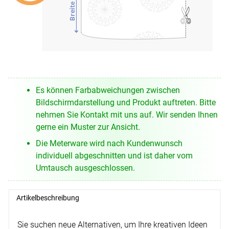
Breite
Es können Farbabweichungen zwischen
Bildschirmdarstellung und Produkt auftreten. Bitte
nehmen Sie Kontakt mit uns auf. Wir senden Ihnen
gerne ein Muster zur Ansicht.
Die Meterware wird nach Kundenwunsch
individuell abgeschnitten und ist daher vom
Umtausch ausgeschlossen.
Artikelbeschreibung
Sie suchen neue Alternativen, um Ihre kreativen Ideen