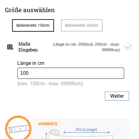
Größe auswählen
Ballenbreite: 150cm
Ballenbreite: 300cm
Maße
Länge in cm: 100(min. 100cm - max.
Eingeben
99999cm)
Länge in cm
(min. 100cm - max. 99999cm)
Weiter
HINWEIS
lfm (Länge)