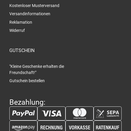
Kostenloser Musterversand
Versandinformationen
Reklamation
Widerruf
GUTSCHEIN
"Kleine Geschenke erhalten die
Freundschaft!"
Gutschein bestellen
Bezahlung: