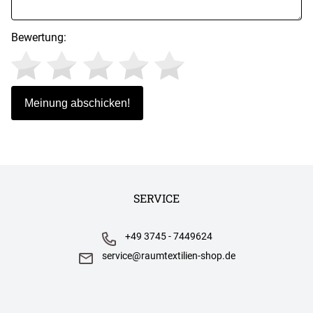
Bewertung:
SERVICE
+49 3745 - 7449624
service@raumtextilien-shop.de