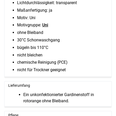
Lichtdurchlässigkeit: transparent
Maßanfertigung: ja
Motiv: Uni
Motivgruppe:
Uni
ohne Bleiband
30°C Schonwaschgang
bügeln bis 110°C
nicht bleichen
chemische Reinigung (PCE)
nicht für Trockner geeignet
Lieferumfang
Ein unkonfektionierter Gardinenstoff in
rotorange ohne Bleiband.
Pflege