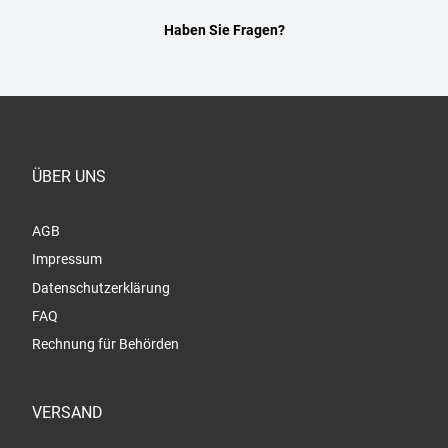
Haben Sie Fragen?
ÜBER UNS
AGB
Impressum
Datenschutzerklärung
FAQ
Rechnung für Behörden
VERSAND