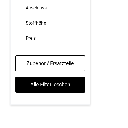
Abschluss
Stoffhöhe
Preis
Zubehör / Ersatzteile
Alle Filter löschen