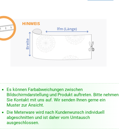
HINWEIS
lfm (Länge)
Breite
Es können Farbabweichungen zwischen
Bildschirmdarstellung und Produkt auftreten. Bitte nehmen
Sie Kontakt mit uns auf. Wir senden Ihnen gerne ein
Muster zur Ansicht.
Die Meterware wird nach Kundenwunsch individuell
abgeschnitten und ist daher vom Umtausch
ausgeschlossen.