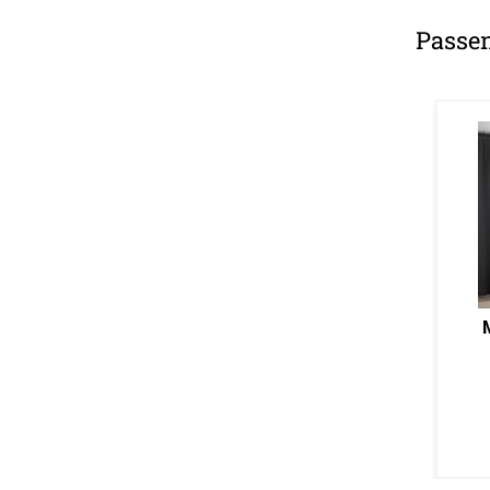
Passe