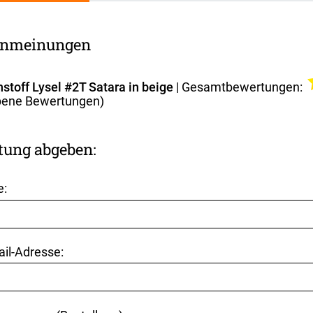
nmeinungen
stoff Lysel #2T Satara in beige
| Gesamtbewertungen:
ene Bewertungen)
tung abgeben:
e:
ail-Adresse: