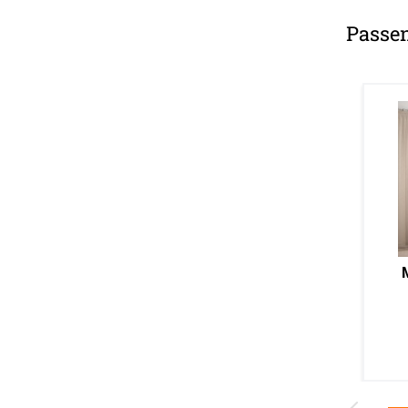
Passe