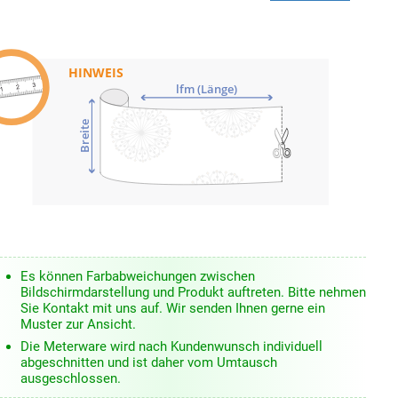
HINWEIS
lfm (Länge)
Breite
Es können Farbabweichungen zwischen
Bildschirmdarstellung und Produkt auftreten. Bitte nehmen
Sie Kontakt mit uns auf. Wir senden Ihnen gerne ein
Muster zur Ansicht.
Die Meterware wird nach Kundenwunsch individuell
abgeschnitten und ist daher vom Umtausch
ausgeschlossen.