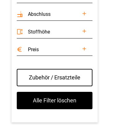
Abschluss
Stoffhöhe
Preis
Zubehör / Ersatzteile
Alle Filter löschen