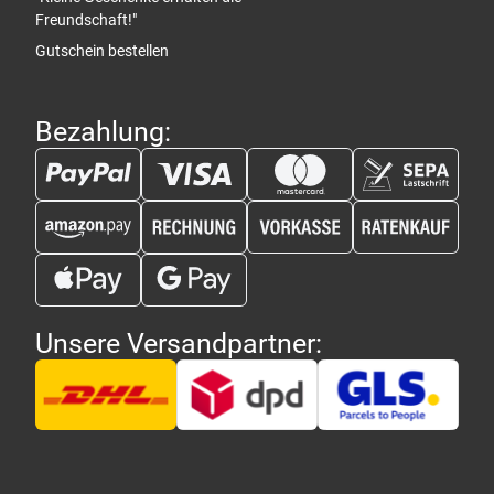
Freundschaft!"
Gutschein bestellen
Bezahlung:
Unsere Versandpartner: