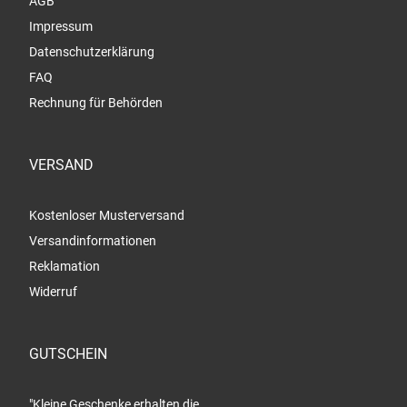
AGB
Impressum
Datenschutzerklärung
FAQ
Rechnung für Behörden
VERSAND
Kostenloser Musterversand
Versandinformationen
Reklamation
Widerruf
GUTSCHEIN
"Kleine Geschenke erhalten die