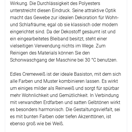
Wirkung. Die Durchlässigkeit des Polyesters
unterstreicht diesen Eindruck. Seine attraktive Optik
macht das Gewebe zur idealen Dekoration für Wohn-
und Schlafräume, egal ob sie klassisch oder modern
eingerichtet sind. Da der Dekostoff gesäumt ist und
ein eingearbeitetes Bleiband besitzt, steht einer
vielseitigen Verwendung nichts im Wege. Zum
Reinigen des Materials können Sie den
Schonwaschgang der Maschine bei 30 °C benutzen.
Edles Cremeweiß ist der ideale Basiston, mit dem sich
alle Farben und Muster kombinieren lassen. Es wirkt
um einiges milder als Reinweiß und sorgt für spürbar
mehr Wohnlichkeit und Gemütlichkeit. In Verbindung
mit verwandten Erdfarben und satten Gelbtönen wirkt
es besonders harmonisch. Die Gestaltungsvielfalt, sei
es mit bunten Farben oder tiefen Akzenttönen, ist
ebenso groß wie bei Weiß.