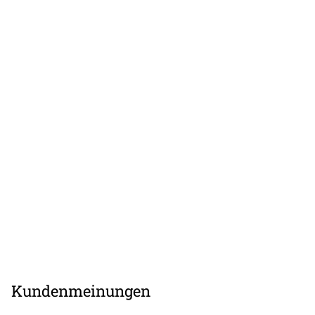
Kundenmeinungen