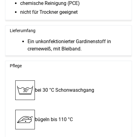
chemische Reinigung (PCE)
nicht für Trockner geeignet
Lieferumfang
Ein unkonfektionierter Gardinenstoff in
cremeweiß, mit Bleiband.
Pflege
bei 30 °C Schon­waschgang
30°
bügeln bis 110 °C