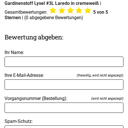
Gardinenstoff Lysel #3L Laredo in cremeweiß
|
Gesamtbewertungen:
5
von 5
Sternen
| (
0
abgegebene Bewertungen)
Bewertung abgeben:
Ihr Name:
Ihre E-Mail-Adresse:
(freiwillig, wird nicht angezeigt)
Vorgangsnummer (Bestellung):
(wird nicht angezeigt)
Spam-Schutz: