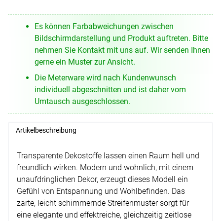
Es können Farbabweichungen zwischen
Bildschirmdarstellung und Produkt auftreten. Bitte
nehmen Sie Kontakt mit uns auf. Wir senden Ihnen
gerne ein Muster zur Ansicht.
Die Meterware wird nach Kundenwunsch
individuell abgeschnitten und ist daher vom
Umtausch ausgeschlossen.
Artikelbeschreibung
Transparente Dekostoffe lassen einen Raum hell und
freundlich wirken. Modern und wohnlich, mit einem
unaufdringlichen Dekor, erzeugt dieses Modell ein
Gefühl von Entspannung und Wohlbefinden. Das
zarte, leicht schimmernde Streifenmuster sorgt für
eine elegante und effektreiche, gleichzeitig zeitlose