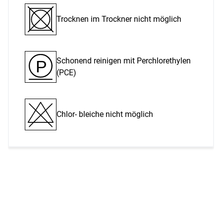
Trocknen im Trockner nicht möglich
Schonend reinigen mit Perchlor­ethylen
P
(PCE)
Chlor- bleiche nicht möglich