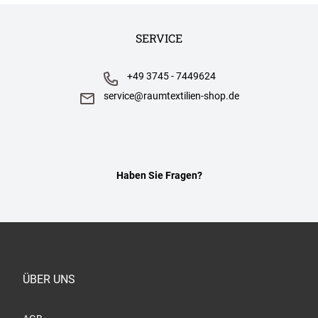
SERVICE
+49 3745 - 7449624
service@raumtextilien-shop.de
Haben Sie Fragen?
ÜBER UNS