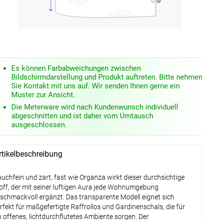
Es können Farbabweichungen zwischen
Bildschirmdarstellung und Produkt auftreten. Bitte nehmen
Sie Kontakt mit uns auf. Wir senden Ihnen gerne ein
Muster zur Ansicht.
Die Meterware wird nach Kundenwunsch individuell
abgeschnitten und ist daher vom Umtausch
ausgeschlossen.
rtikelbeschreibung
uchfein und zart, fast wie Organza wirkt dieser durchsichtige
off, der mit seiner luftigen Aura jede Wohnumgebung
schmackvoll ergänzt. Das transparente Modell eignet sich
rfekt für maßgefertigte Raffrollos und Gardinenschals, die für
n offenes, lichtdurchflutetes Ambiente sorgen. Der