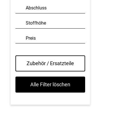
Abschluss
Stoffhöhe
Preis
Zubehör / Ersatzteile
Alle Filter löschen