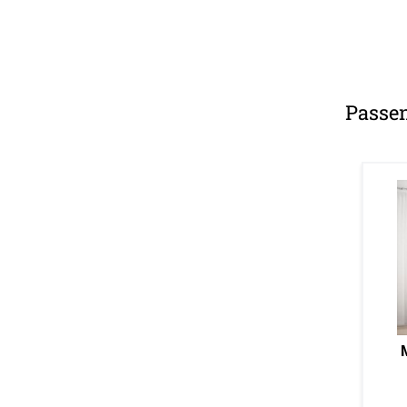
Passe