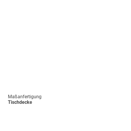
Maßanfertigung
Tischdecke