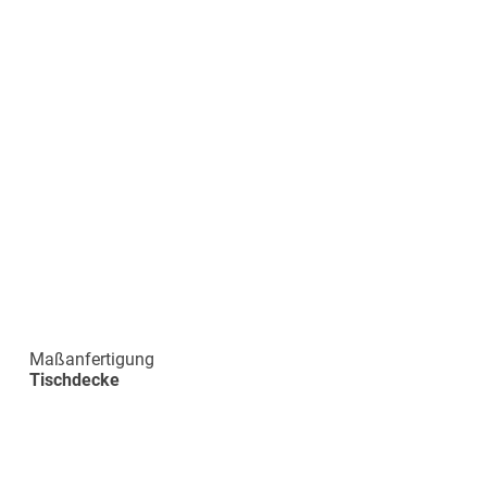
Maßanfertigung
Tischdecke