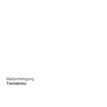
Maßanfertigung
Tischdecke