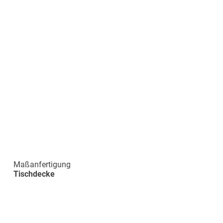
Maßanfertigung
Tischdecke