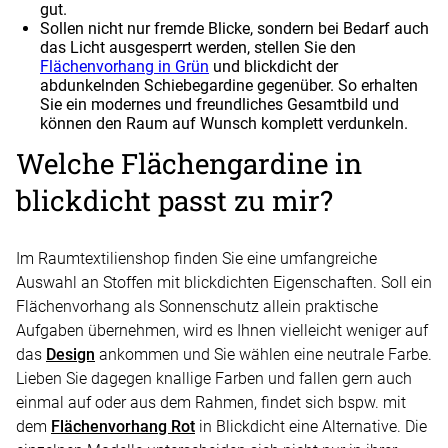
gut.
Sollen nicht nur fremde Blicke, sondern bei Bedarf auch
das Licht ausgesperrt werden, stellen Sie den
Flächenvorhang in Grün
und blickdicht der
abdunkelnden Schiebegardine gegenüber. So erhalten
Sie ein modernes und freundliches Gesamtbild und
können den Raum auf Wunsch komplett verdunkeln.
Welche
Flächengardine in
blickdicht
passt zu mir?
Im Raumtextilienshop finden Sie eine umfangreiche
Auswahl an Stoffen mit blickdichten Eigenschaften. Soll ein
Flächenvorhang als Sonnenschutz allein praktische
Aufgaben übernehmen, wird es Ihnen vielleicht weniger auf
das
Design
ankommen und Sie wählen eine neutrale Farbe.
Lieben Sie dagegen knallige Farben und fallen gern auch
einmal auf oder aus dem Rahmen, findet sich bspw. mit
dem
Flächenvorhang Rot
in Blickdicht eine Alternative. Die