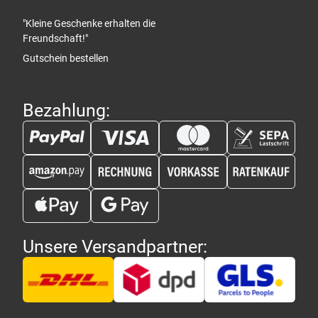
"Kleine Geschenke erhalten die
Freundschaft!"
Gutschein bestellen
Bezahlung:
Unsere Versandpartner: