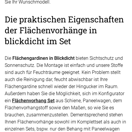
Sie Ihr Wunschmodell.
Die praktischen Eigenschaften
der
Flächenvorhänge in
blickdicht
im Set
Die
Flächengardinen in Blickdicht
bieten Sichtschutz und
Sonnenschutz. Die Montage ist einfach und unsere Stoffe
sind auch für Feuchträume geeignet. Kein Problem stellt
auch die Reinigung dar, feucht abwischbar ist Ihre
Flächengardine schnell wieder der Hingucker im Raum.
Außerdem haben Sie die Möglichkeit, sich im Konfigurator
ein
Flächenvorhang Set
aus Schiene, Paneelwagen, dem
Flächenvorhangstoff sowie den Maßen, so wie Sie es
brauchen, zusammenzustellen. Dementsprechend stehen
Ihnen Flächenvorhänge sowohl im Komplettset als auch in
einzelnen Sets, bspw. nur den Behang mit Paneelwagen