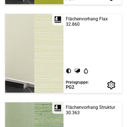
Flächenvorhang Flax
32.860
Preisgruppe:
PG2
Flächenvorhang Struktur
30.363