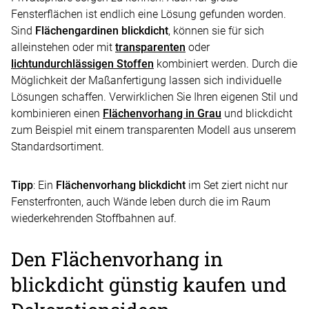
Fensterflächen ist endlich eine Lösung gefunden worden.
Sind
Flächengardinen blickdicht
, können sie für sich
alleinstehen oder mit
transparenten
oder
lichtundurchlässigen Stoffen
kombiniert werden. Durch die
Möglichkeit der Maßanfertigung lassen sich individuelle
Lösungen schaffen. Verwirklichen Sie Ihren eigenen Stil und
kombinieren einen
Flächenvorhang in Grau
und blickdicht
zum Beispiel mit einem transparenten Modell aus unserem
Standardsortiment.
Tipp
: Ein
Flächenvorhang blickdicht
im Set ziert nicht nur
Fensterfronten, auch Wände leben durch die im Raum
wiederkehrenden Stoffbahnen auf.
Den Flächenvorhang in
blickdicht günstig kaufen und