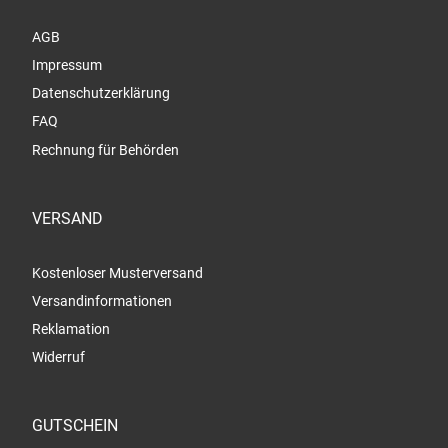
AGB
Impressum
Datenschutzerklärung
FAQ
Rechnung für Behörden
VERSAND
Kostenloser Musterversand
Versandinformationen
Reklamation
Widerruf
GUTSCHEIN