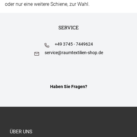
oder nur eine weitere Schiene, zur Wahl.
SERVICE
+49 3745 - 7449624
service@raumtextilien-shop.de
Haben Sie Fragen?
ÜBER UNS