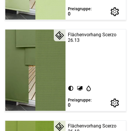
Preisgruppe:
0
Flächenvorhang Scerzo
26.13
Preisgruppe:
0
Flächenvorhang Scerzo