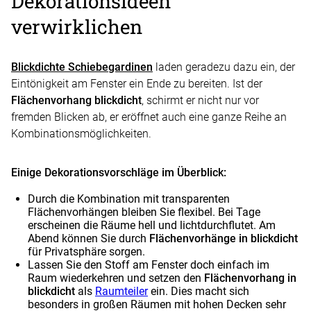
Dekorationsideen
verwirklichen
Blickdichte Schiebegardinen
laden geradezu dazu ein, der
Eintönigkeit am Fenster ein Ende zu bereiten. Ist der
Flächenvorhang blickdicht
, schirmt er nicht nur vor
fremden Blicken ab, er eröffnet auch eine ganze Reihe an
Kombinationsmöglichkeiten.
Einige Dekorationsvorschläge im Überblick:
Durch die Kombination mit transparenten
Flächenvorhängen bleiben Sie flexibel. Bei Tage
erscheinen die Räume hell und lichtdurchflutet. Am
Abend können Sie durch
Flächenvorhänge in blickdicht
für Privatsphäre sorgen.
Lassen Sie den Stoff am Fenster doch einfach im
Raum wiederkehren und setzen den
Flächenvorhang in
blickdicht
als
Raumteiler
ein. Dies macht sich
besonders in großen Räumen mit hohen Decken sehr