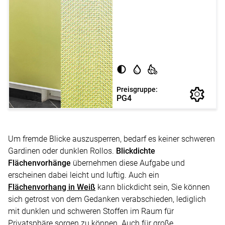
Preisgruppe:
PG4
Um fremde Blicke auszusperren, bedarf es keiner schweren
Gardinen oder dunklen Rollos.
Blickdichte
Flächenvorhänge
übernehmen diese Aufgabe und
erscheinen dabei leicht und luftig. Auch ein
Flächenvorhang in Weiß
kann blickdicht sein, Sie können
sich getrost von dem Gedanken verabschieden, lediglich
mit dunklen und schweren Stoffen im Raum für
Privatsphäre sorgen zu können. Auch für große