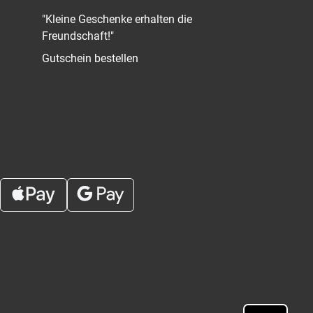
"Kleine Geschenke erhalten die
Freundschaft!"
Gutschein bestellen