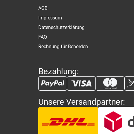
AGB
Impressum
Datenschutzerklärung
FAQ
Rechnung für Behörden
Bezahlung:
Unsere Versandpartner: