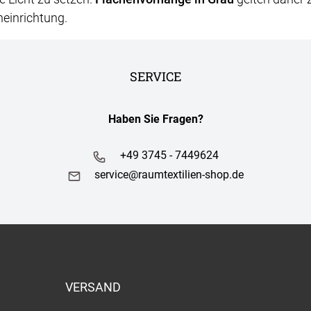
neinrichtung.
SERVICE
Haben Sie Fragen?
+49 3745 - 7449624
service@raumtextilien-shop.de
VERSAND