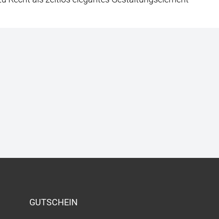
GUTSCHEIN