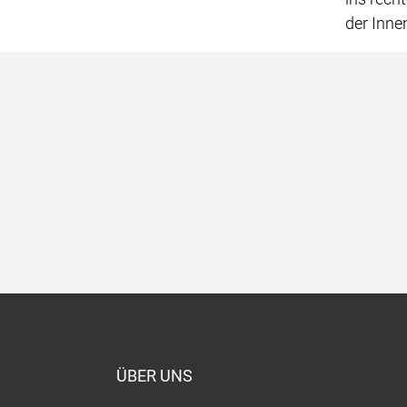
der Inne
ÜBER UNS