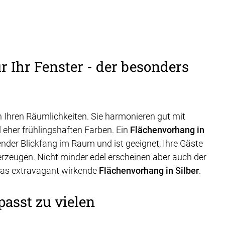
 Ihr Fenster - der besonders
 Ihren Räumlichkeiten. Sie harmonieren gut mit
d eher frühlingshaften Farben. Ein
Flächenvorhang in
render Blickfang im Raum und ist geeignet, Ihre Gäste
rzeugen. Nicht minder edel erscheinen aber auch der
was extravagant wirkende
Flächenvorhang in Silber
.
asst zu vielen