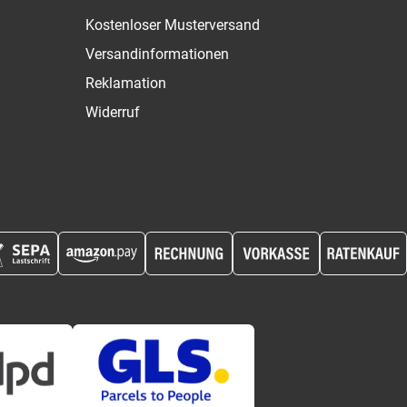
Kostenloser Musterversand
Versandinformationen
Reklamation
Widerruf