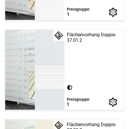
Preisgruppe:
1
Flächenvorhang Doppio
37.01.2
Preisgruppe:
1
Flächenvorhang Doppio