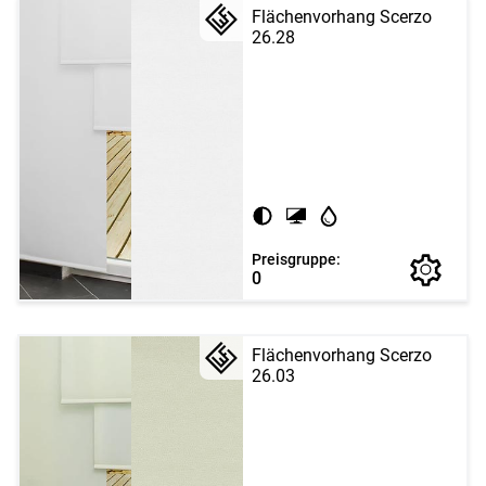
Flächenvorhang Scerzo
26.28
Preisgruppe:
0
Flächenvorhang Scerzo
26.03