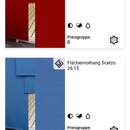
Preisgruppe:
0
Flächenvorhang Scerzo
26.15
Preisgruppe: