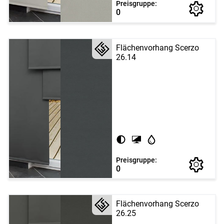
Preisgruppe:
0
Flächenvorhang Scerzo
26.14
Preisgruppe:
0
Flächenvorhang Scerzo
26.25