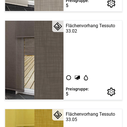
Preisgruppe:
5
Flächenvorhang Tessuto
33.02
Preisgruppe:
5
Flächenvorhang Tessuto
33.05