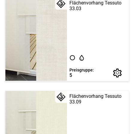
Flächenvorhang Tessuto
33.03
Preisgruppe:
5
Flächenvorhang Tessuto
33.09