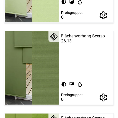
Preisgruppe:
0
Flächenvorhang Scerzo
26.13
Preisgruppe:
0