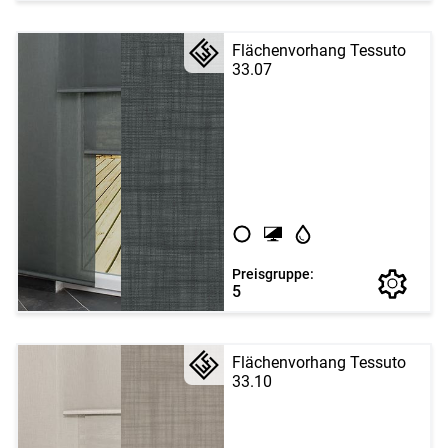
Flächenvorhang Tessuto
33.07
Preisgruppe:
5
Flächenvorhang Tessuto
33.10