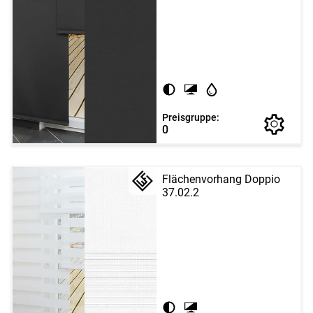
Preisgruppe:
0
Flächenvorhang Doppio
37.02.2