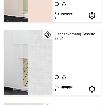
Preisgruppe:
3
Flächenvorhang Tessuto
33.01
Preisgruppe:
5