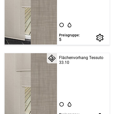
Preisgruppe:
5
Flächenvorhang Tessuto
33.10