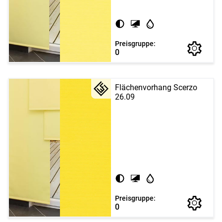
Preisgruppe:
0
Flächenvorhang Scerzo
26.09
Preisgruppe:
0