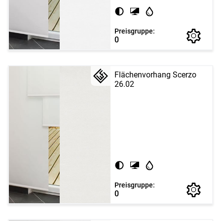
Preisgruppe:
0
Flächenvorhang Scerzo
26.02
Preisgruppe:
0