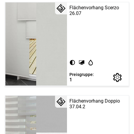
Flächenvorhang Scerzo
26.07
Preisgruppe:
1
Flächenvorhang Doppio
37.04.2