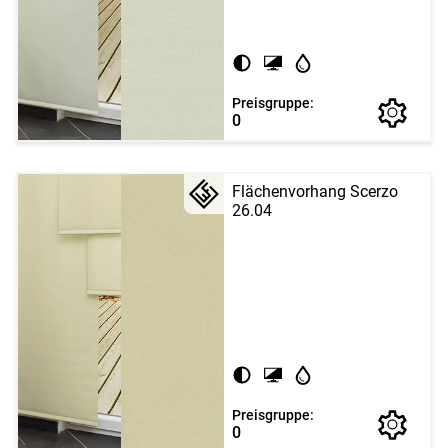
Preisgruppe:
0
Flächenvorhang Scerzo
26.04
Preisgruppe:
0