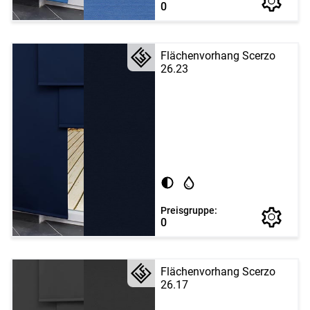
0
Flächenvorhang Scerzo
26.23
Preisgruppe:
0
Flächenvorhang Scerzo
26.17