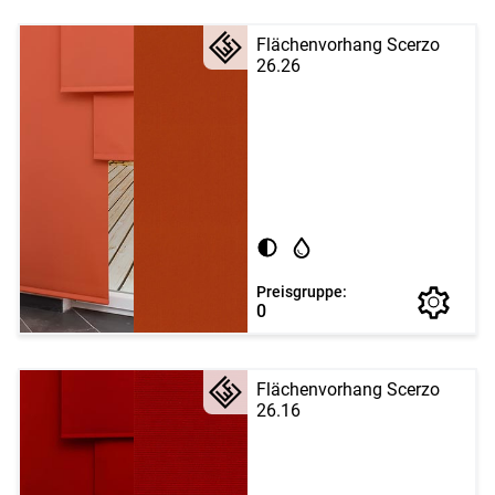
Flächenvorhang Scerzo
26.26
Preisgruppe:
0
Flächenvorhang Scerzo
26.16