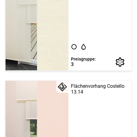
Preisgruppe:
3
Flächenvorhang Costello
13.14