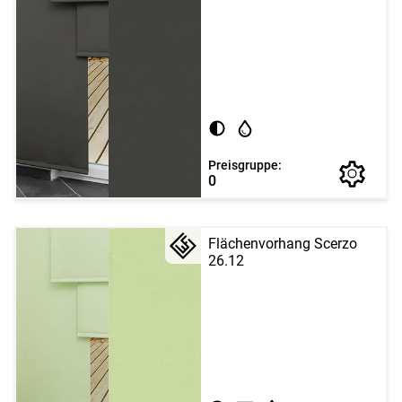
Preisgruppe:
0
Flächenvorhang Scerzo
26.12