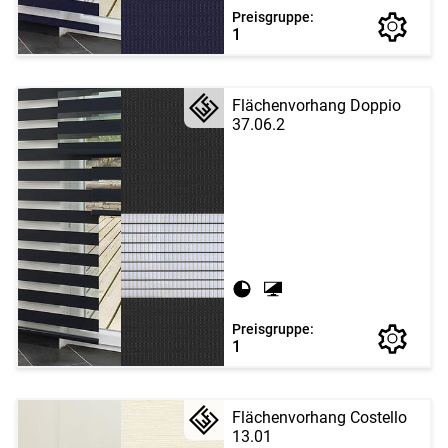
Preisgruppe:
1
Flächenvorhang Doppio
37.06.2
Preisgruppe:
1
Flächenvorhang Costello
13.01