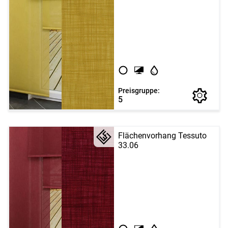
Preisgruppe:
5
Flächenvorhang Tessuto
33.06