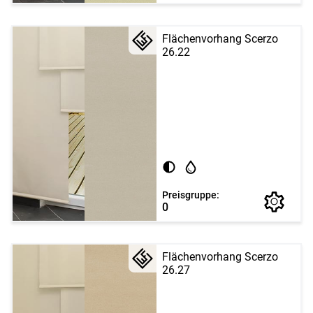
Flächenvorhang Scerzo
26.22
Preisgruppe:
0
Flächenvorhang Scerzo
26.27