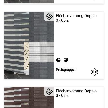
Flächenvorhang Doppio
37.05.2
Preisgruppe:
1
Flächenvorhang Doppio
37.08.2