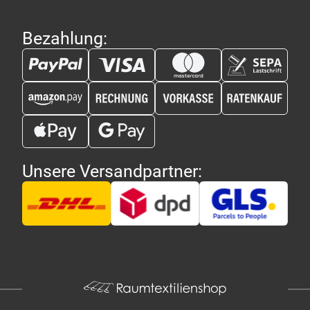
Bezahlung:
Unsere Versandpartner: