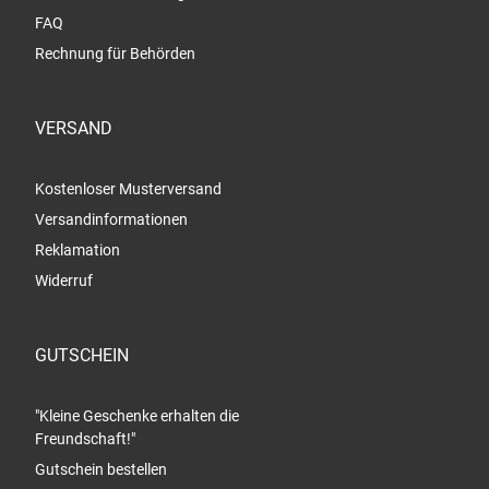
FAQ
Rechnung für Behörden
VERSAND
Kostenloser Musterversand
Versandinformationen
Reklamation
Widerruf
GUTSCHEIN
"Kleine Geschenke erhalten die
Freundschaft!"
Gutschein bestellen