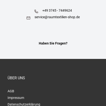
+49 3745 - 7449624
service@raumtextilien-shop.de
Haben Sie Fragen?
ÜBER UNS
AGB
Impressum
Datenschutzerklärung