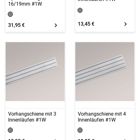
16/19mm #1W
13,45 €
31,95 €
Vorhangschiene mit 3
Vorhangschiene mit 4
Innenläufen #1W
Innenläufen #1W