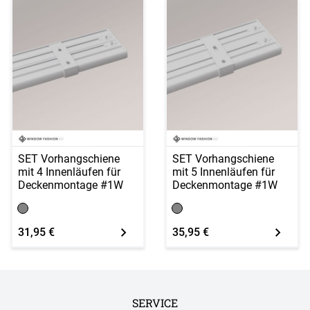
SET Vorhangschiene
SET Vorhangschiene
mit 4 Innenläufen für
mit 5 Innenläufen für
Deckenmontage #1W
Deckenmontage #1W
31,95 €
35,95 €
SERVICE