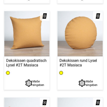
Dekokissen quadratisch
Dekokissen rund Lysel
Lysel #2T Masiaca
#2T Masiaca
Maße
Maße
eingeben
eingeben