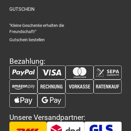
GUTSCHEIN
"Kleine Geschenke erhalten die
Freundschaft!"
Gutschein bestellen
Bezahlung:
Unsere Versandpartner: