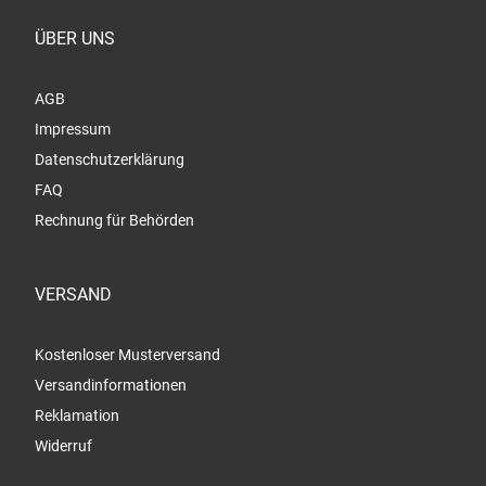
ÜBER UNS
AGB
Impressum
Datenschutzerklärung
FAQ
Rechnung für Behörden
VERSAND
Kostenloser Musterversand
Versandinformationen
Reklamation
Widerruf