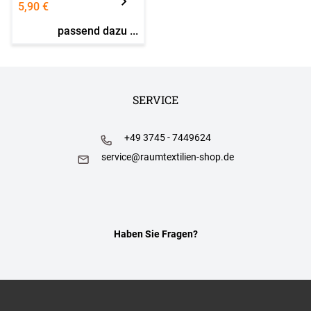
5,90 €
passend dazu ...
SERVICE
+49 3745 - 7449624
service@raumtextilien-shop.de
Haben Sie Fragen?