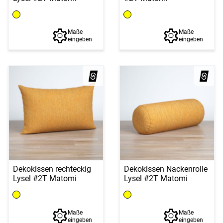
Maße
Maße
eingeben
eingeben
Dekokissen rechteckig
Dekokissen Nackenrolle
Lysel #2T Matomi
Lysel #2T Matomi
Maße
Maße
eingeben
eingeben