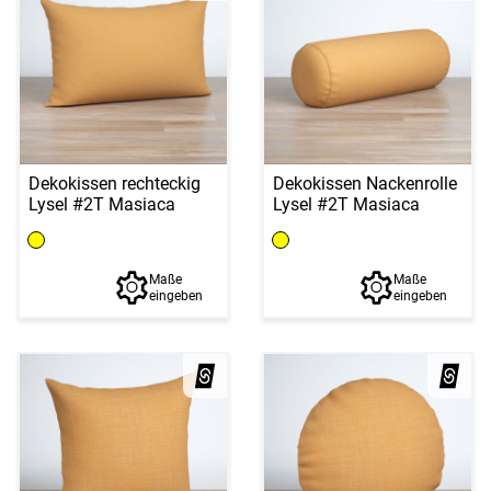
Dekokissen rechteckig
Dekokissen Nackenrolle
Lysel #2T Masiaca
Lysel #2T Masiaca
Maße
Maße
eingeben
eingeben