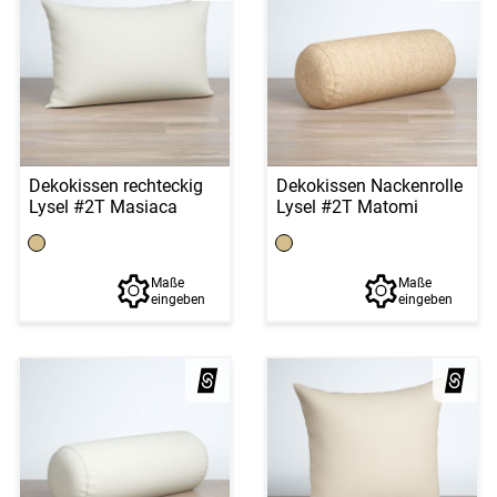
Dekokissen rechteckig
Dekokissen Nackenrolle
Lysel #2T Masiaca
Lysel #2T Matomi
Maße
Maße
eingeben
eingeben