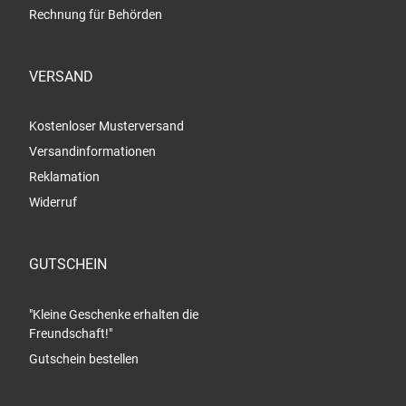
Rechnung für Behörden
VERSAND
Kostenloser Musterversand
Versandinformationen
Reklamation
Widerruf
GUTSCHEIN
"Kleine Geschenke erhalten die
Freundschaft!"
Gutschein bestellen