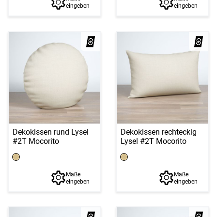
eingeben
eingeben
Dekokissen rund Lysel
Dekokissen rechteckig
#2T Mocorito
Lysel #2T Mocorito
Maße
Maße
eingeben
eingeben