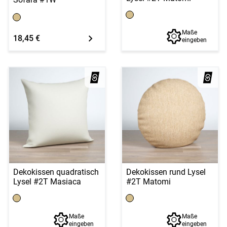
Maße
18,45 €
eingeben
Dekokissen quadratisch
Dekokissen rund Lysel
Lysel #2T Masiaca
#2T Matomi
Maße
Maße
eingeben
eingeben