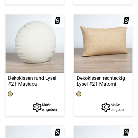
Dekokissen rund Lysel
Dekokissen rechteckig
#2T Masiaca
Lysel #2T Matomi
Maße
Maße
eingeben
eingeben