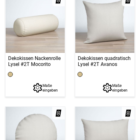
Dekokissen Nackenrolle
Dekokissen quadratisch
Lysel #2T Mocorito
Lysel #2T Avanos
Maße
Maße
eingeben
eingeben