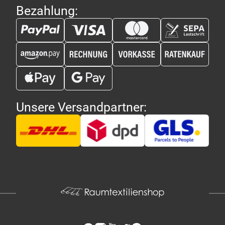
Bezahlung:
Unsere Versandpartner: