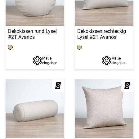
Dekokissen rund Lysel
Dekokissen rechteckig
#2T Avanos
Lysel #2T Avanos
Maße
Maße
eingeben
eingeben