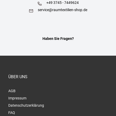
+49 3745 - 7449624
service@raumtextilien-shop.de
Haben Sie Fragen?
ÜBER UNS
AGB
Impressum
Datenschutzerklärung
FAQ