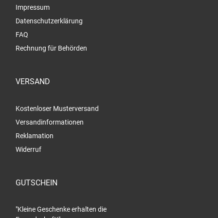
Impressum
Datenschutzerklärung
FAQ
Rechnung für Behörden
VERSAND
Kostenloser Musterversand
Versandinformationen
Reklamation
Widerruf
GUTSCHEIN
"Kleine Geschenke erhalten die