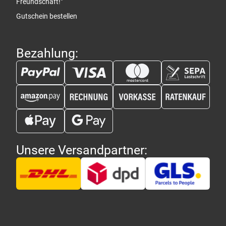
Freundschaft!"
Gutschein bestellen
Bezahlung:
Unsere Versandpartner: