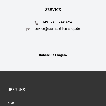
SERVICE
+49 3745 - 7449624
service@raumtextilien-shop.de
Haben Sie Fragen?
ÜBER UNS
AGB