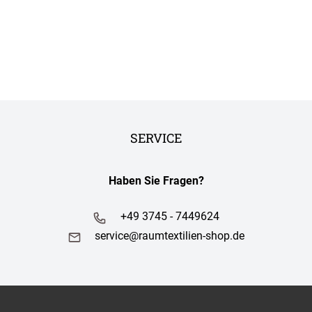
SERVICE
Haben Sie Fragen?
+49 3745 - 7449624
service@raumtextilien-shop.de