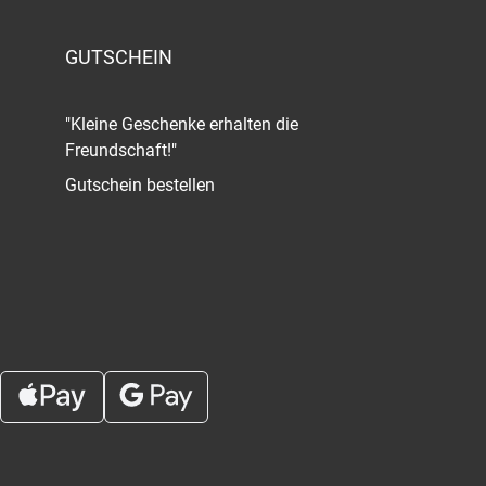
GUTSCHEIN
"Kleine Geschenke erhalten die
Freundschaft!"
Gutschein bestellen