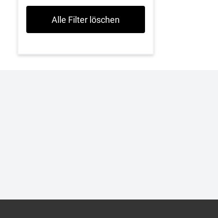
Alle Filter löschen