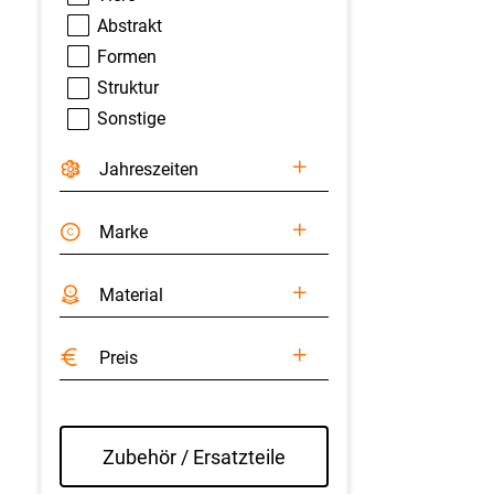
Abstrakt
Formen
Struktur
Sonstige
Jahreszeiten
Marke
Material
Preis
Zubehör / Ersatzteile