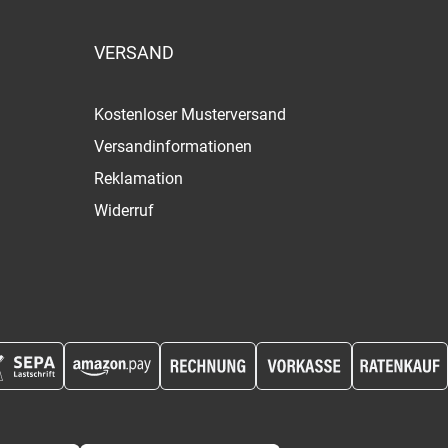
VERSAND
Kostenloser Musterversand
Versandinformationen
Reklamation
Widerruf