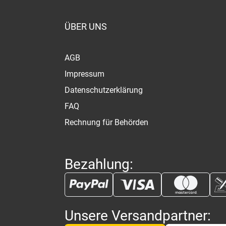
ÜBER UNS
AGB
Impressum
Datenschutzerklärung
FAQ
Rechnung für Behörden
Bezahlung:
Unsere Versandpartner: