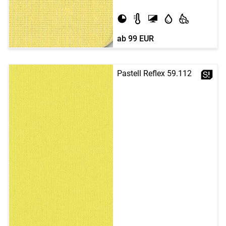
ab
99 EUR
Pastell Reflex 59.112