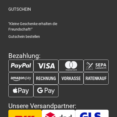
GUTSCHEIN
"Kleine Geschenke erhalten die
Freundschaft!"
Gutschein bestellen
Bezahlung:
Unsere Versandpartner: