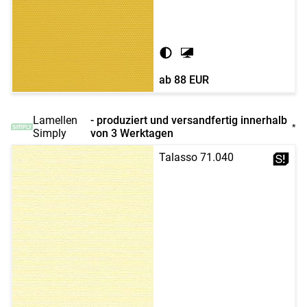
ab
88 EUR
Lamellen
- produziert und versandfertig innerhalb
*
Simply
von 3 Werktagen
Talasso 71.040