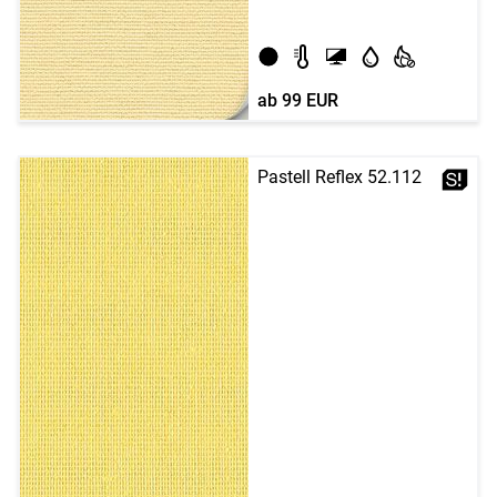
ab
99 EUR
Pastell Reflex 52.112