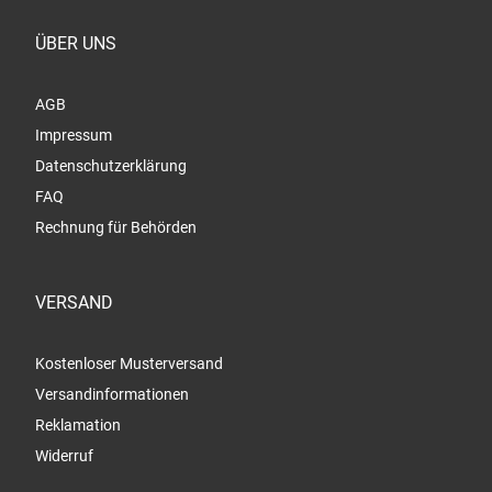
ÜBER UNS
AGB
Impressum
Datenschutzerklärung
FAQ
Rechnung für Behörden
VERSAND
Kostenloser Musterversand
Versandinformationen
Reklamation
Widerruf