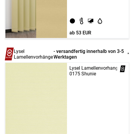
ab
53 EUR
Lysel
- versandfertig innerhalb von 3-5
*
Lamellenvorhänge
Werktagen
Lysel Lamellenvorhang
0175 Shunie