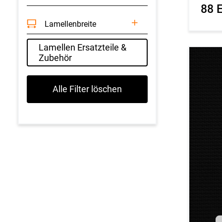
88 
Lamellenbreite
Lamellen Ersatzteile &
Zubehör
Alle Filter löschen