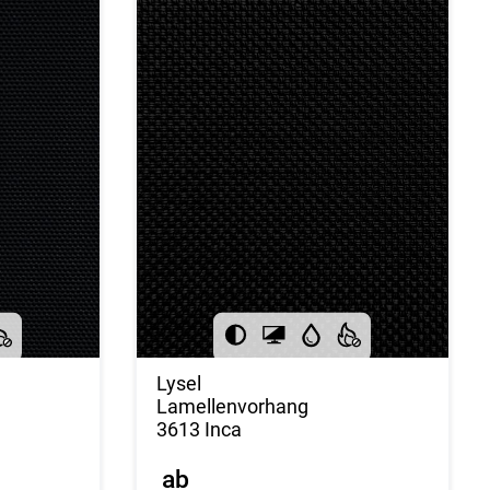
Lysel
Lamellenvorhang
3613 Inca
ab