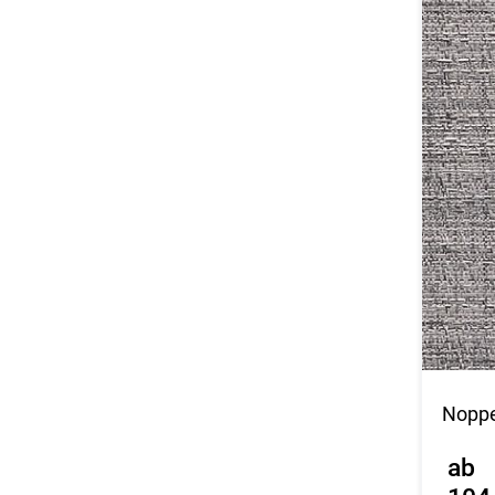
Noppe
ab