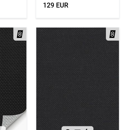
129 EUR