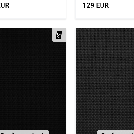
EUR
129 EUR