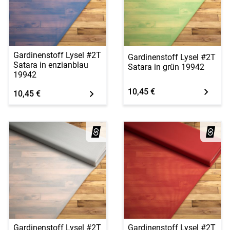
Gardinenstoff Lysel #2T
Gardinenstoff Lysel #2T
Satara in enzianblau
Satara in grün 19942
19942
10,45 €
10,45 €
Gardinenstoff Lysel #2T
Gardinenstoff Lysel #2T