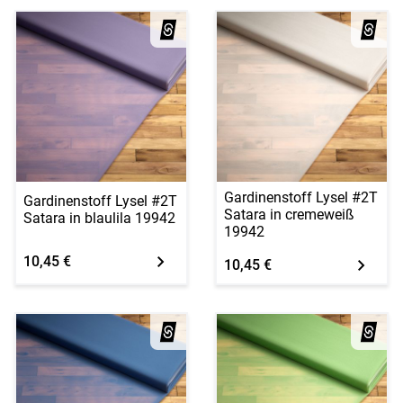
Gardinenstoff Lysel #2T
Gardinenstoff Lysel #2T
Satara in cremeweiß
Satara in blaulila 19942
19942
10,45 €
10,45 €