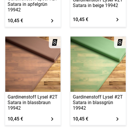
Satara in apfelgrün
Satara in beige 19942
19942
10,45 €
10,45 €
Gardinenstoff Lysel #2T
Gardinenstoff Lysel #2T
Satara in blassbraun
Satara in blassgrün
19942
19942
10,45 €
10,45 €