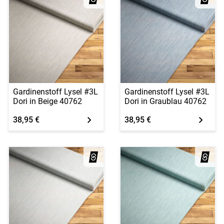
Gardinenstoff Lysel #3L
Gardinenstoff Lysel #3L
Dori in Beige 40762
Dori in Graublau 40762
38,95 €
38,95 €