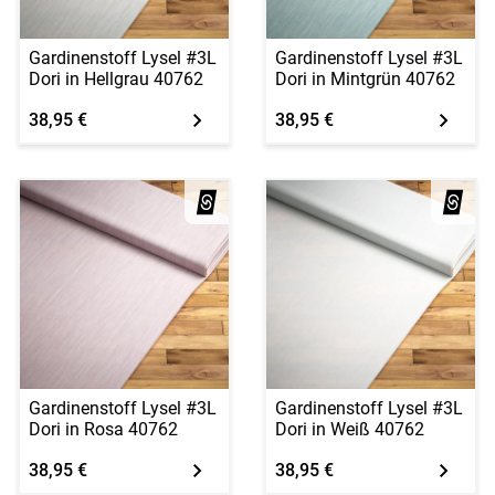
Gardinenstoff Lysel #3L
Gardinenstoff Lysel #3L
Dori in Hellgrau 40762
Dori in Mintgrün 40762
38,95 €
38,95 €
Gardinenstoff Lysel #3L
Gardinenstoff Lysel #3L
Dori in Rosa 40762
Dori in Weiß 40762
38,95 €
38,95 €