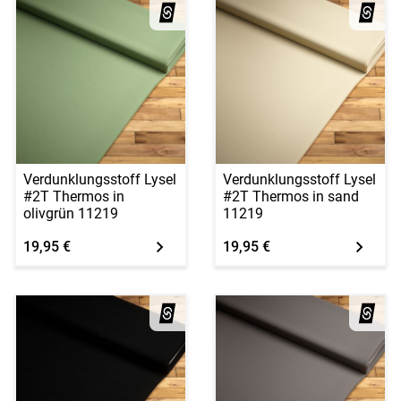
Verdunklungsstoff Lysel
Verdunklungsstoff Lysel
#2T Thermos in
#2T Thermos in sand
olivgrün 11219
11219
19,95 €
19,95 €