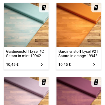
Gardinenstoff Lysel #2T
Gardinenstoff Lysel #2T
Satara in mint 19942
Satara in orange 19942
10,45 €
10,45 €