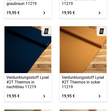
graubraun 11219
11219
19,95 €
19,95 €
Verdunklungsstoff Lysel
Verdunklungsstoff Lysel
#2T Thermos in
#2T Thermos in ocker
nachtblau 11219
11219
19,95 €
19,95 €