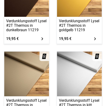
Verdunklungsstoff Lysel
Verdunklungsstoff Lysel
#2T Thermos in
#2T Thermos in
dunkelbraun 11219
goldgelb 11219
19,95 €
19,95 €
Verdunklungsstoff Lysel
Verdunklungsstoff Lysel
#2T Thermos in
#2T Thermos in kitt