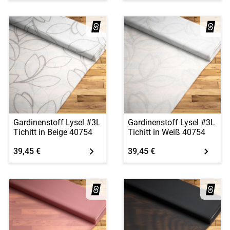
Gardinenstoff Lysel #3L
Gardinenstoff Lysel #3L
Tichitt in Beige 40754
Tichitt in Weiß 40754
39,45 €
39,45 €