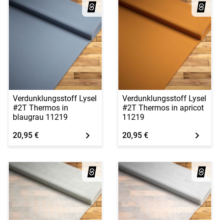
Verdunklungsstoff Lysel
Verdunklungsstoff Lysel
#2T Thermos in
#2T Thermos in apricot
blaugrau 11219
11219
20,95 €
20,95 €