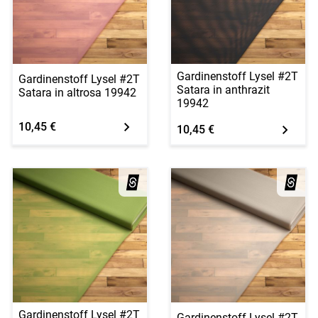
Gardinenstoff Lysel #2T
Gardinenstoff Lysel #2T
Satara in anthrazit
Satara in altrosa 19942
19942
10,45 €
10,45 €
Gardinenstoff Lysel #2T
Gardinenstoff Lysel #2T