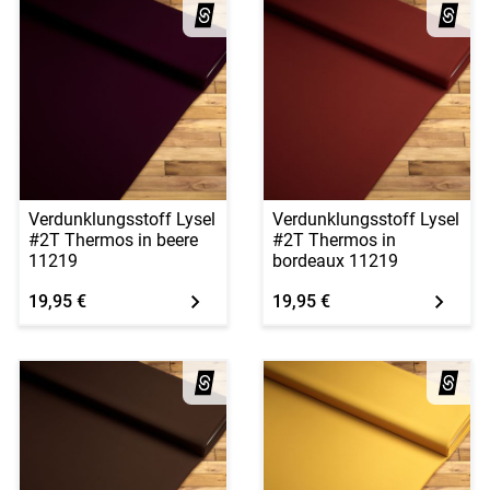
Verdunklungsstoff Lysel
Verdunklungsstoff Lysel
#2T Thermos in beere
#2T Thermos in
11219
bordeaux 11219
19,95 €
19,95 €