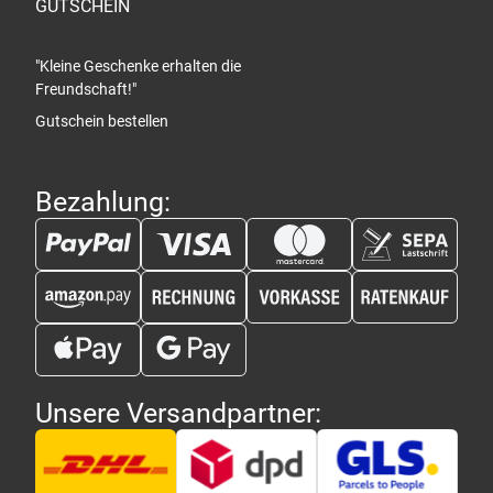
GUTSCHEIN
"Kleine Geschenke erhalten die
Freundschaft!"
Gutschein bestellen
Bezahlung:
Unsere Versandpartner: