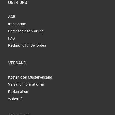
ÜBER UNS
AGB
Impressum
Datenschutzerklärung
FAQ
Rechnung für Behörden
VERSAND
Kostenloser Musterversand
Versandinformationen
Reklamation
Widerruf