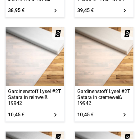
38,95 €
39,45 €
Gardinenstoff Lysel #2T
Gardinenstoff Lysel #2T
Satara in reinweiß
Satara in cremeweiß
19942
19942
10,45 €
10,45 €