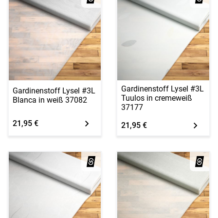
Gardinenstoff Lysel #3L
Gardinenstoff Lysel #3L
Tuulos in cremeweiß
Blanca in weiß 37082
37177
21,95 €
21,95 €