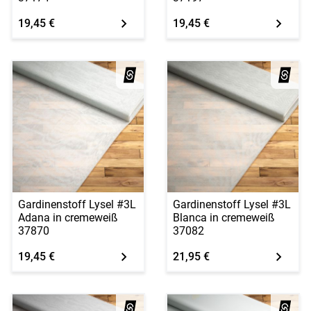
19,45 €
19,45 €
Gardinenstoff Lysel #3L
Gardinenstoff Lysel #3L
Adana in cremeweiß
Blanca in cremeweiß
37870
37082
19,45 €
21,95 €