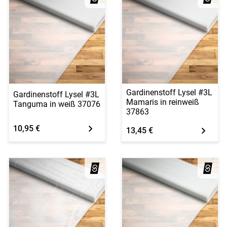
Gardinenstoff Lysel #3L
Gardinenstoff Lysel #3L
Mamaris in reinweiß
Tanguma in weiß 37076
37863
10,95 €
13,45 €