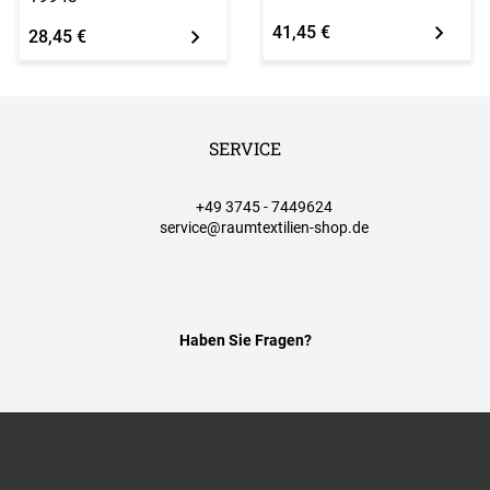
41,45 €
28,45 €
SERVICE
+49 3745 - 7449624
service@raumtextilien-shop.de
Haben Sie Fragen?