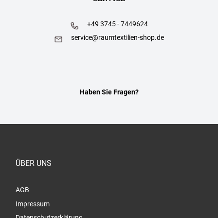
+49 3745 - 7449624
service@raumtextilien-shop.de
Haben Sie Fragen?
ÜBER UNS
AGB
Impressum
Datenschutzerklärung