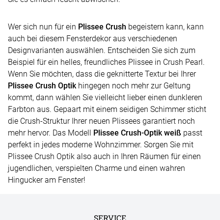
Wer sich nun für ein
Plissee Crush
begeistern kann, kann
auch bei diesem Fensterdekor aus verschiedenen
Designvarianten auswählen. Entscheiden Sie sich zum
Beispiel für ein helles, freundliches Plissee in Crush Pearl.
Wenn Sie möchten, dass die geknitterte Textur bei Ihrer
Plissee Crush Optik
hingegen noch mehr zur Geltung
kommt, dann wählen Sie vielleicht lieber einen dunkleren
Farbton aus. Gepaart mit einem seidigen Schimmer sticht
die Crush-Struktur Ihrer neuen Plissees garantiert noch
mehr hervor. Das Modell
Plissee Crush-Optik weiß
passt
perfekt in jedes moderne Wohnzimmer. Sorgen Sie mit
Plissee Crush Optik also auch in Ihren Räumen für einen
jugendlichen, verspielten Charme und einen wahren
Hingucker am Fenster!
SERVICE