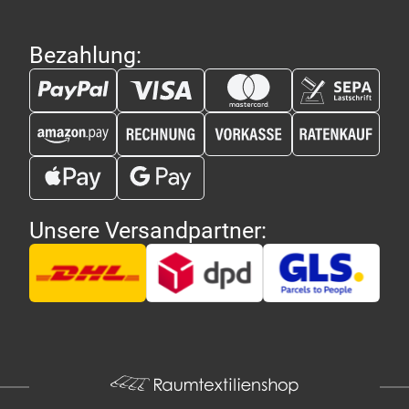
Bezahlung:
Unsere Versandpartner: