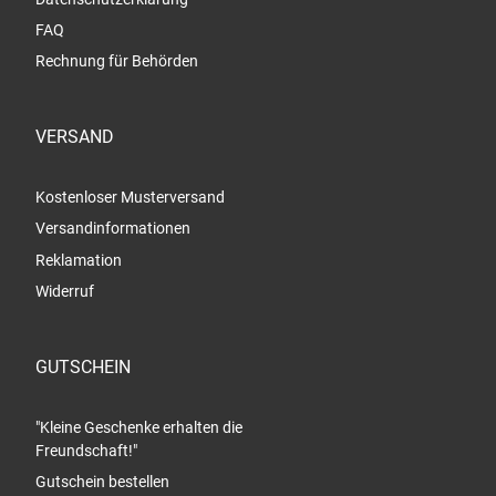
FAQ
Rechnung für Behörden
VERSAND
Kostenloser Musterversand
Versandinformationen
Reklamation
Widerruf
GUTSCHEIN
"Kleine Geschenke erhalten die
Freundschaft!"
Gutschein bestellen