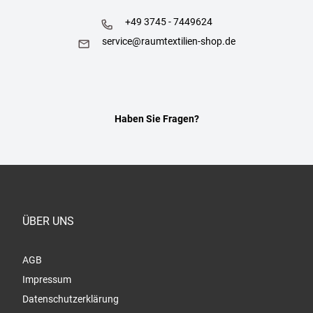
+49 3745 - 7449624
service@raumtextilien-shop.de
Haben Sie Fragen?
ÜBER UNS
AGB
Impressum
Datenschutzerklärung