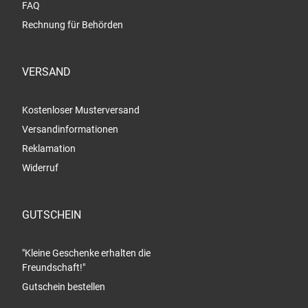
FAQ
Rechnung für Behörden
VERSAND
Kostenloser Musterversand
Versandinformationen
Reklamation
Widerruf
GUTSCHEIN
"Kleine Geschenke erhalten die
Freundschaft!"
Gutschein bestellen