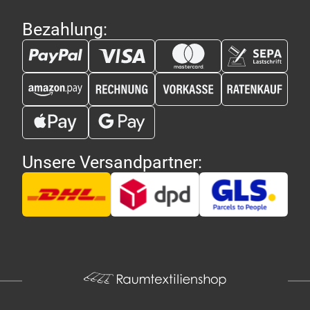
Bezahlung:
Unsere Versandpartner: