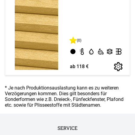
(0)
ab 118 €
* Je nach Produktionsauslastung kann es zu weiteren
Verzögerungen kommen. Dies gilt besonders für
Sonderformen wie z.B. Dreieck-, Fünfeckfenster, Plafond
etc. sowie für Plisseestoffe mit Städtenamen.
SERVICE