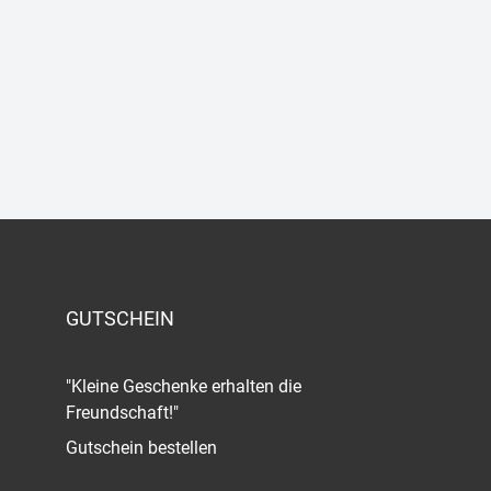
GUTSCHEIN
"Kleine Geschenke erhalten die
Freundschaft!"
Gutschein bestellen