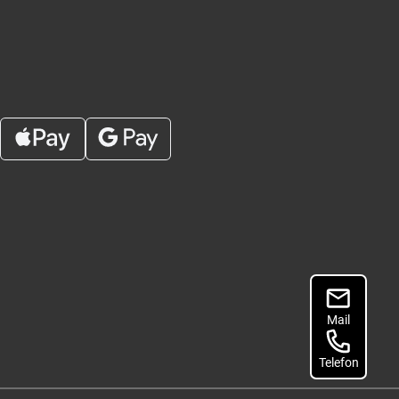
Mail
Telefon