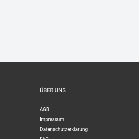
ÜBER UNS
AGB
Impressum
Datenschutzerklärung