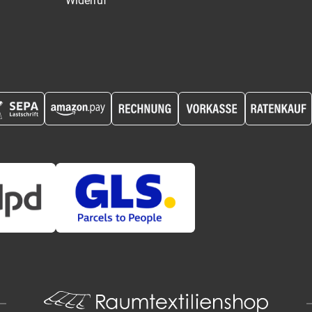
Widerruf