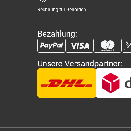
FAQ
Rechnung für Behörden
Bezahlung:
Unsere Versandpartner: