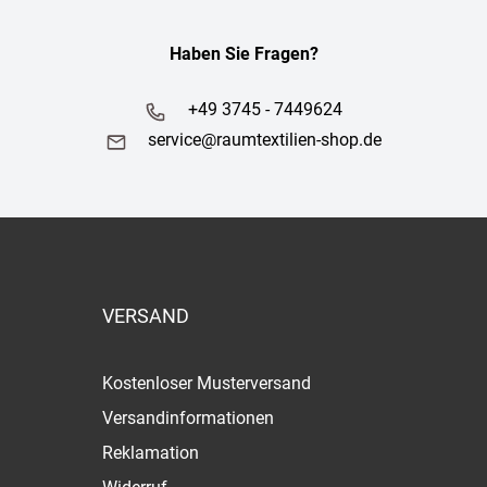
Haben Sie Fragen?
+49 3745 - 7449624
service@raumtextilien-shop.de
VERSAND
Kostenloser Musterversand
Versandinformationen
Reklamation