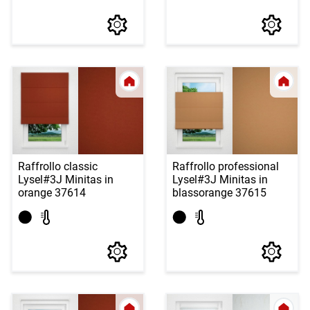
Raffrollo classic
Raffrollo professional
Lysel
#3J Minitas in
Lysel
#3J Minitas in
orange 37614
blassorange 37615