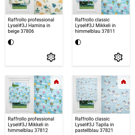
Raffrollo professional
Raffrollo classic
Lysel
#3J Hamina in
Lysel
#3J Mikkeli in
beige 37806
himmelblau 37811
Raffrollo professional
Raffrollo classic
Lysel
#3J Mikkeli in
Lysel
#3J Tapila in
himmelblau 37812
pastellblau 37821