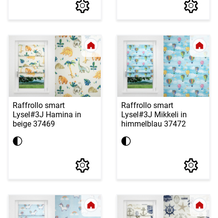
Raffrollo smart
Raffrollo smart
Lysel
#3J Hamina in
Lysel
#3J Mikkeli in
beige 37469
himmelblau 37472