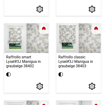
Raffrollo smart
Raffrollo classic
Lysel
#3J Manigua in
Lysel
#3J Manigua in
graubeige 38402
graubeige 38403