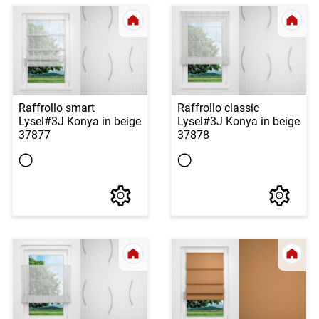
Raffrollo smart
Raffrollo classic
Lysel
#3J Konya in beige
Lysel
#3J Konya in beige
37877
37878