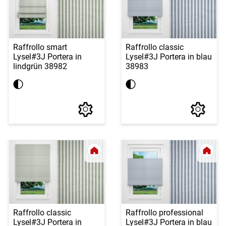
Raffrollo smart
Raffrollo classic
Lysel
#3J Portera in
Lysel
#3J Portera in blau
lindgrün 38982
38983
Raffrollo classic
Raffrollo professional
Lysel
#3J Portera in
Lysel
#3J Portera in blau