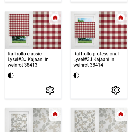
Raffrollo classic
Raffrollo professional
Lysel
#3J Kajaani in
Lysel
#3J Kajaani in
weinrot 38413
weinrot 38414