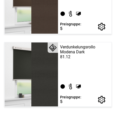
Preisgruppe:
5
Verdunkelungsrollo
Modena Dark
81.12
Preisgruppe:
5