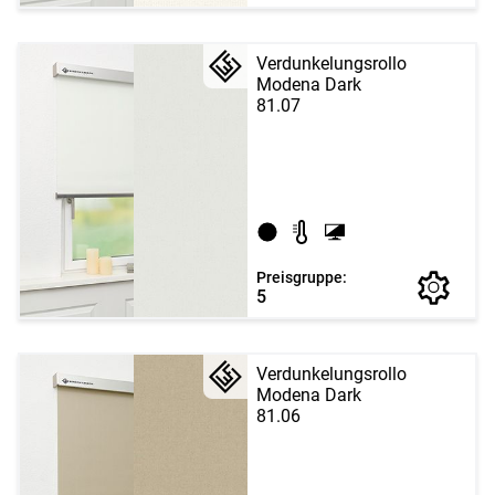
Verdunkelungsrollo
Modena Dark
81.07
Preisgruppe:
5
Verdunkelungsrollo
Modena Dark
81.06