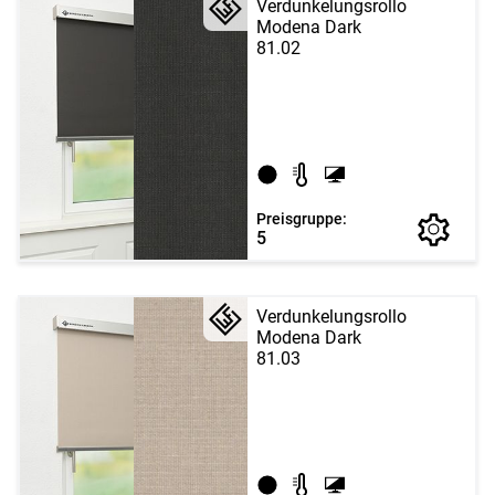
Verdunkelungsrollo
Modena Dark
81.02
Preisgruppe:
5
Verdunkelungsrollo
Modena Dark
81.03