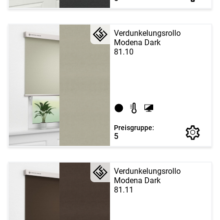
Verdunkelungsrollo
Modena Dark
81.10
Preisgruppe:
5
Verdunkelungsrollo
Modena Dark
81.11