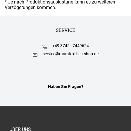
* Je nach Produktionsauslastung kann es zu weiteren
Verzögerungen kommen.
SERVICE
+49 3745 - 7449624
service@raumtextilien-shop.de
Haben Sie Fragen?
ÜBER UNS