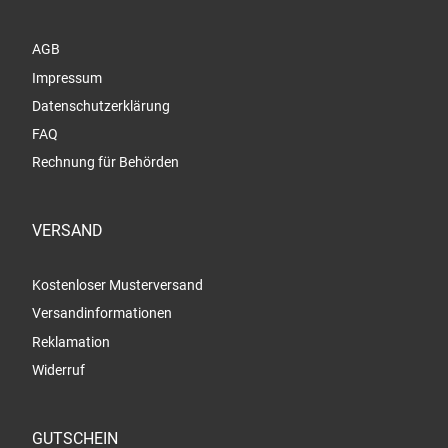
AGB
Impressum
Datenschutzerklärung
FAQ
Rechnung für Behörden
VERSAND
Kostenloser Musterversand
Versandinformationen
Reklamation
Widerruf
GUTSCHEIN