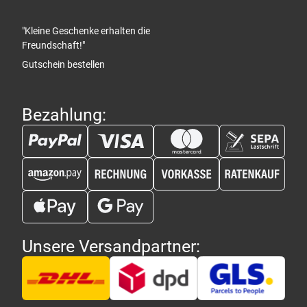
"Kleine Geschenke erhalten die
Freundschaft!"
Gutschein bestellen
Bezahlung:
Unsere Versandpartner: