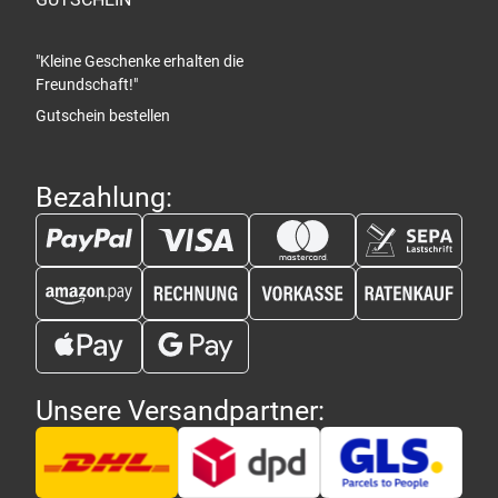
"Kleine Geschenke erhalten die
Freundschaft!"
Gutschein bestellen
Bezahlung:
Unsere Versandpartner: