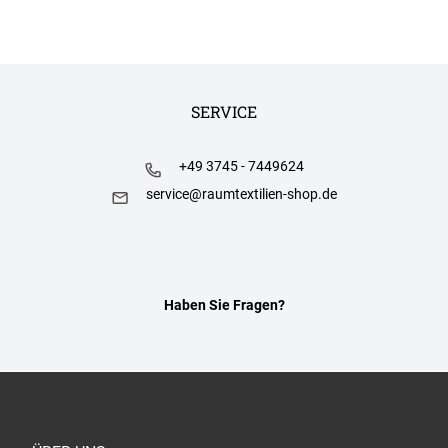
SERVICE
+49 3745 - 7449624
service@raumtextilien-shop.de
Haben Sie Fragen?