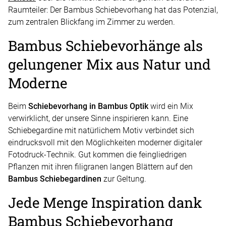
Raumteiler: Der Bambus Schiebevorhang hat das Potenzial,
zum zentralen Blickfang im Zimmer zu werden.
Bambus Schiebevorhänge als
gelungener Mix aus Natur und
Moderne
Beim
Schiebevorhang in Bambus Optik
wird ein Mix
verwirklicht, der unsere Sinne inspirieren kann. Eine
Schiebegardine mit natürlichem Motiv verbindet sich
eindrucksvoll mit den Möglichkeiten moderner digitaler
Fotodruck-Technik. Gut kommen die feingliedrigen
Pflanzen mit ihren filigranen langen Blättern auf den
Bambus Schiebegardinen
zur Geltung.
Jede Menge Inspiration dank
Bambus Schiebevorhang