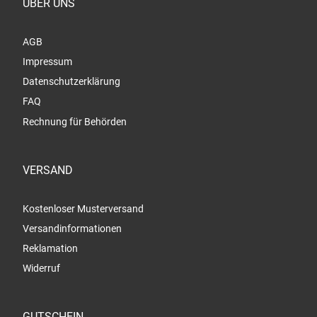
ÜBER UNS
AGB
Impressum
Datenschutzerklärung
FAQ
Rechnung für Behörden
VERSAND
Kostenloser Musterversand
Versandinformationen
Reklamation
Widerruf
GUTSCHEIN