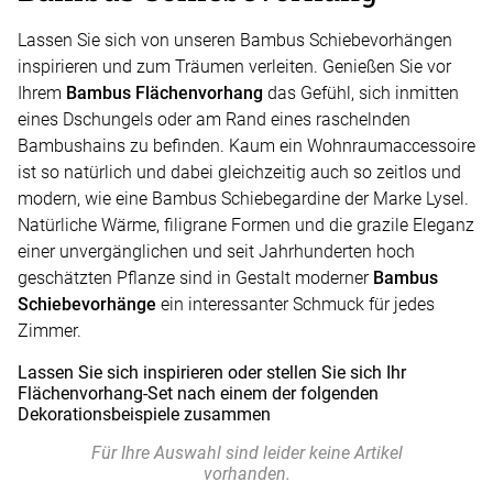
Lassen Sie sich von unseren Bambus Schiebevorhängen
inspirieren und zum Träumen verleiten. Genießen Sie vor
Ihrem
Bambus Flächenvorhang
das Gefühl, sich inmitten
eines Dschungels oder am Rand eines raschelnden
Bambushains zu befinden. Kaum ein Wohnraumaccessoire
ist so natürlich und dabei gleichzeitig auch so zeitlos und
modern, wie eine Bambus Schiebegardine der Marke Lysel.
Natürliche Wärme, filigrane Formen und die grazile Eleganz
einer unvergänglichen und seit Jahrhunderten hoch
geschätzten Pflanze sind in Gestalt moderner
Bambus
Schiebevorhänge
ein interessanter Schmuck für jedes
Zimmer.
Lassen Sie sich inspirieren oder stellen Sie sich Ihr
Flächenvorhang-Set nach einem der folgenden
Dekorationsbeispiele zusammen
Für Ihre Auswahl sind leider keine Artikel
vorhanden.