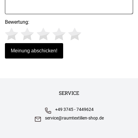
Bewertung:
SERVICE
+49 3745 - 7449624
service@raumtextilien-shop.de