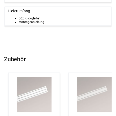
Lieferumfang
50x Klickgleiter
Montageanleitung
Zubehör