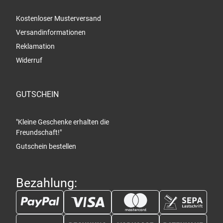
Kostenloser Musterversand
Versandinformationen
Reklamation
Widerruf
GUTSCHEIN
"Kleine Geschenke erhalten die
Freundschaft!"
Gutschein bestellen
Bezahlung: