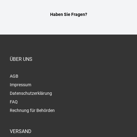
Haben Sie Fragen?
ÜBER UNS
AGB
Impressum
Datenschutzerklärung
FAQ
Rechnung für Behörden
VERSAND