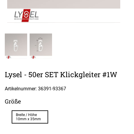
Lysel - 50er SET Klickgleiter #1W
Artikelnummer: 36391-
93367
Größe
Breite / Höhe
10mm x 35mm