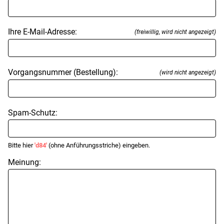
Ihre E-Mail-Adresse:
(freiwillig, wird nicht angezeigt)
Vorgangsnummer (Bestellung):
(wird nicht angezeigt)
Spam-Schutz:
Bitte hier
'd84'
(ohne Anführungsstriche) eingeben.
Meinung: