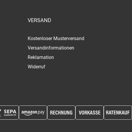
VERSAND
Kostenloser Musterversand
Versandinformationen
Reklamation
Widerruf