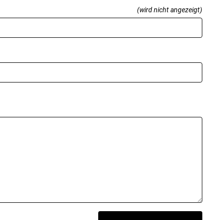
(wird nicht angezeigt)