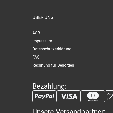
ÜBER UNS
AGB
Impressum
Datenschutzerklärung
FAQ
Rechnung für Behörden
Bezahlung:
Unsere Versandpartner: