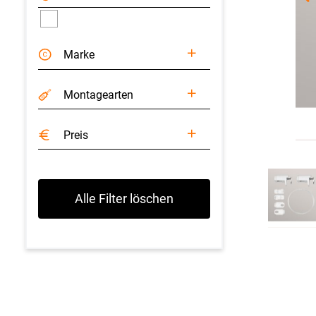
Marke
Montagearten
Preis
Alle Filter löschen