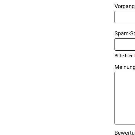
Vorgang
Spam-Sc
Bitte hier
Meinung
Bewertu