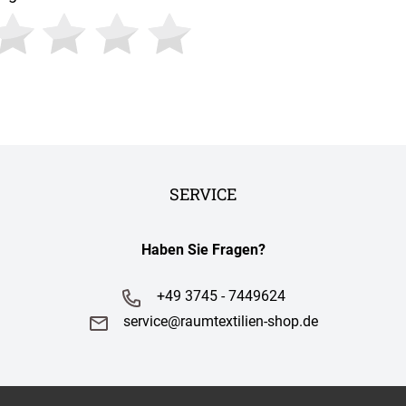
SERVICE
Haben Sie Fragen?
+49 3745 - 7449624
service@raumtextilien-shop.de