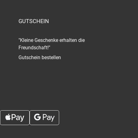
GUTSCHEIN
"Kleine Geschenke erhalten die
Freundschaft!"
Gutschein bestellen