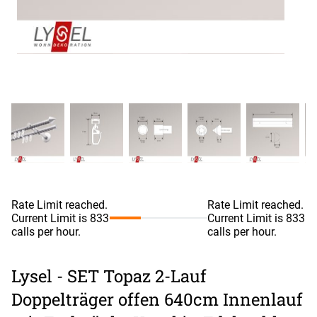
Rate Limit reached.
Rate Limit reached.
Current Limit is 833
Current Limit is 833
calls per hour.
calls per hour.
Lysel - SET Topaz 2-Lauf
Doppelträger offen 640cm Innenlauf