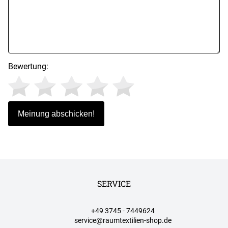
Bewertung:
SERVICE
+49 3745 - 7449624
service@raumtextilien-shop.de