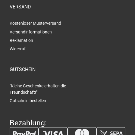
VERSAND
Kostenloser Musterversand
Versandinformationen
Reklamation
Widerruf
GUTSCHEIN
"Kleine Geschenke erhalten die
Freundschaft!"
Gutschein bestellen
Bezahlung: