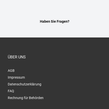
Haben Sie Fragen?
ÜBER UNS
AGB
Impressum
Datenschutzerklärung
FAQ
Rechnung für Behörden