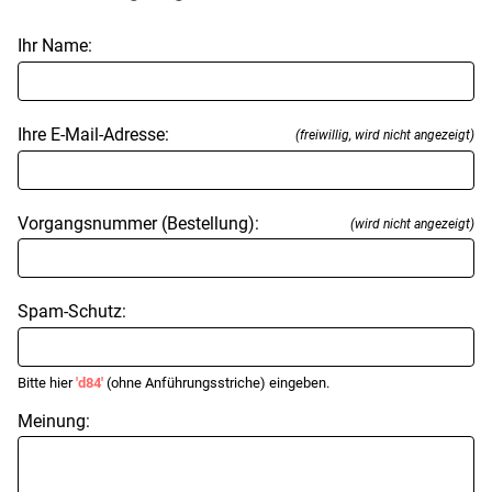
Ihr Name:
Ihre E-Mail-Adresse:
(freiwillig, wird nicht angezeigt)
Vorgangsnummer (Bestellung):
(wird nicht angezeigt)
Spam-Schutz:
Bitte hier
'd84'
(ohne Anführungsstriche) eingeben.
Meinung: