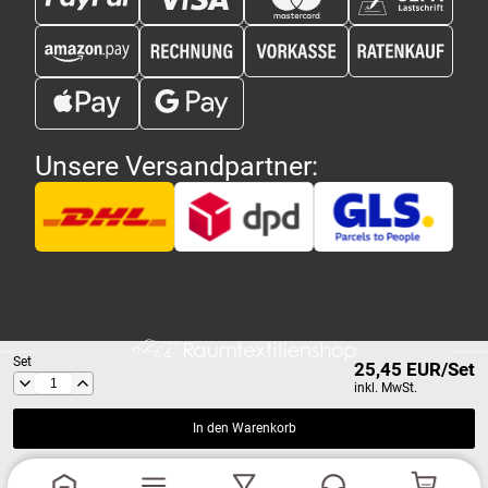
Unsere Versandpartner:
Set
25,45 EUR/Set
inkl. MwSt.
In den Warenkorb