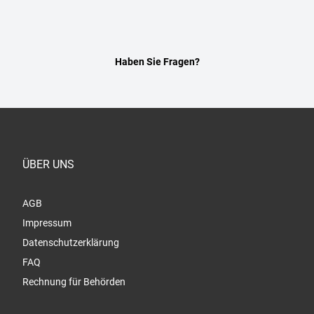
Haben Sie Fragen?
ÜBER UNS
AGB
Impressum
Datenschutzerklärung
FAQ
Rechnung für Behörden