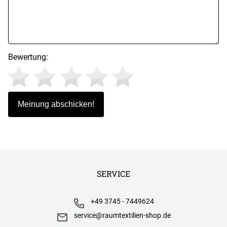
Bewertung:
SERVICE
+49 3745 - 7449624
service@raumtextilien-shop.de