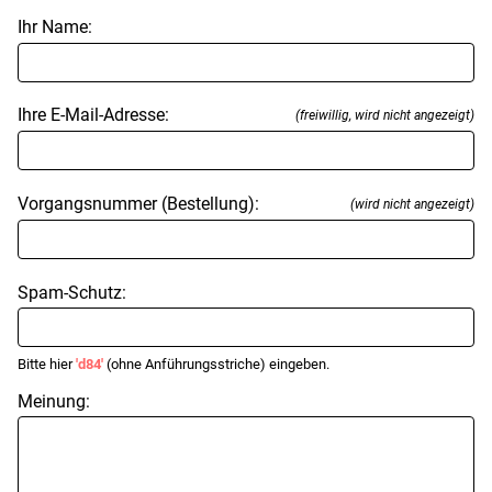
Ihr Name:
Ihre E-Mail-Adresse:
(freiwillig, wird nicht angezeigt)
Vorgangsnummer (Bestellung):
(wird nicht angezeigt)
Spam-Schutz:
Bitte hier
'd84'
(ohne Anführungsstriche) eingeben.
Meinung: