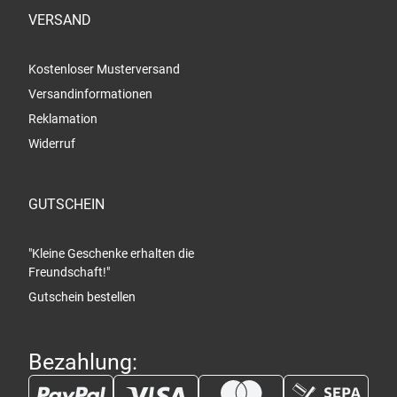
VERSAND
Kostenloser Musterversand
Versandinformationen
Reklamation
Widerruf
GUTSCHEIN
"Kleine Geschenke erhalten die
Freundschaft!"
Gutschein bestellen
Bezahlung: