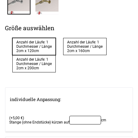
Größe auswählen
Anzahl der Läufe: 1
Anzahl der Läufe: 1
Durchmesser / Länge
Durchmesser / Länge
2cm x 120cm
2cm x 160cm
Anzahl der Läufe: 1
Durchmesser / Länge
2cm x 200cm
individuelle Anpassung:
(+5,00 €)
cm
Stange (ohne Endstücke) kürzen auf