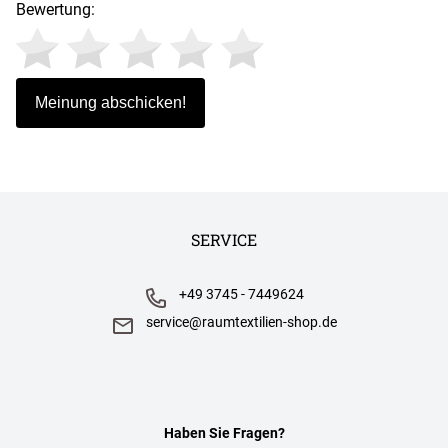
Bewertung:
SERVICE
+49 3745 - 7449624
service@raumtextilien-shop.de
Haben Sie Fragen?