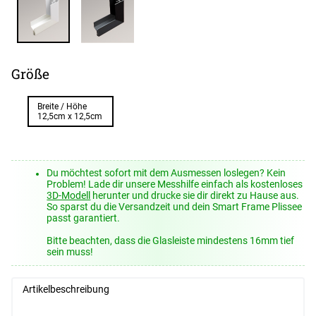
Größe
Breite / Höhe
12,5cm x 12,5cm
Du möchtest sofort mit dem Ausmessen loslegen? Kein
Problem! Lade dir unsere Messhilfe einfach als kostenloses
3D-Modell
herunter und drucke sie dir direkt zu Hause aus.
So sparst du die Versandzeit und dein Smart Frame Plissee
passt garantiert.
Bitte beachten, dass die Glasleiste mindestens 16mm tief
sein muss!
Artikelbeschreibung