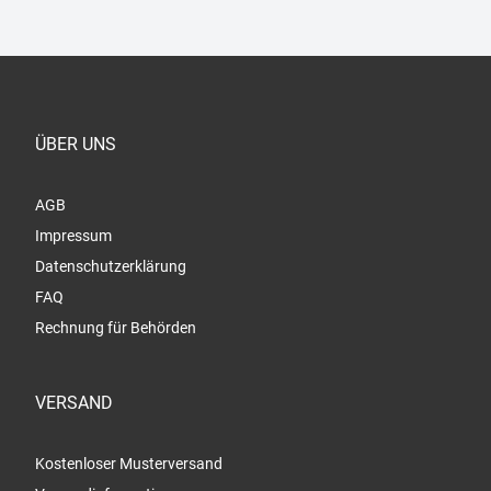
ÜBER UNS
AGB
Impressum
Datenschutzerklärung
FAQ
Rechnung für Behörden
VERSAND
Kostenloser Musterversand