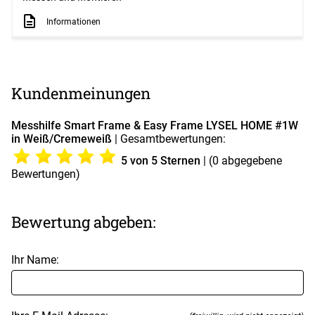
Informationen
Kundenmeinungen
Messhilfe Smart Frame & Easy Frame LYSEL HOME #1W
in Weiß/Cremeweiß
| Gesamtbewertungen:
5
von 5 Sternen
| (
0
abgegebene
Bewertungen)
Bewertung abgeben:
Ihr Name: