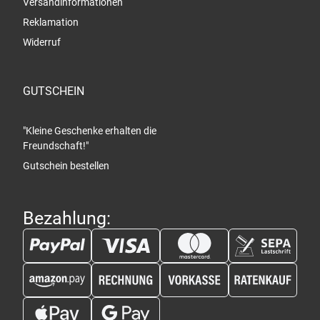
Versandinformationen
Reklamation
Widerruf
GUTSCHEIN
"Kleine Geschenke erhalten die
Freundschaft!"
Gutschein bestellen
Bezahlung: