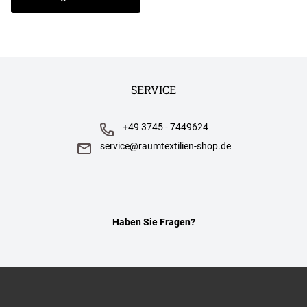
SERVICE
+49 3745 - 7449624
service@raumtextilien-shop.de
Haben Sie Fragen?