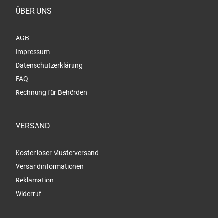
ÜBER UNS
AGB
Impressum
Datenschutzerklärung
FAQ
Rechnung für Behörden
VERSAND
Kostenloser Musterversand
Versandinformationen
Reklamation
Widerruf