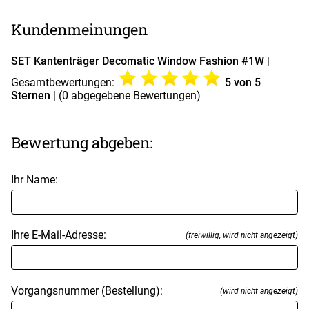
Kundenmeinungen
SET Kantenträger Decomatic Window Fashion #1W
|
Gesamtbewertungen:
5
von 5
Sternen
| (
0
abgegebene Bewertungen)
Bewertung abgeben:
Ihr Name:
Ihre E-Mail-Adresse:
(freiwillig, wird nicht angezeigt)
Vorgangsnummer (Bestellung):
(wird nicht angezeigt)