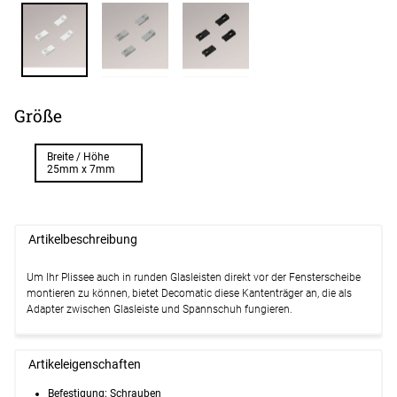
Größe
Breite / Höhe
25mm x 7mm
Artikelbeschreibung
Um Ihr Plissee auch in runden Glasleisten direkt vor der Fensterscheibe
montieren zu können, bietet Decomatic diese Kantenträger an, die als
Adapter zwischen Glasleiste und Spannschuh fungieren.
Artikeleigenschaften
Befestigung: Schrauben