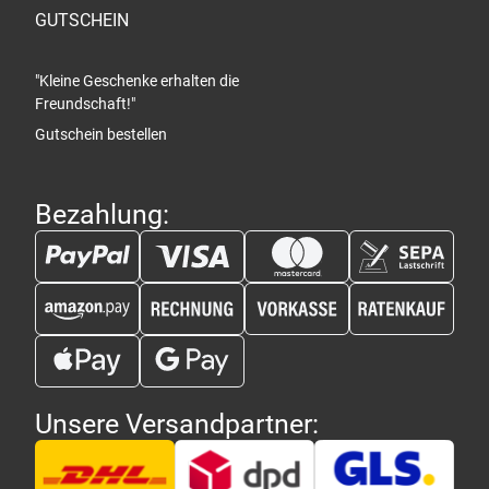
GUTSCHEIN
"Kleine Geschenke erhalten die
Freundschaft!"
Gutschein bestellen
Bezahlung:
Unsere Versandpartner: