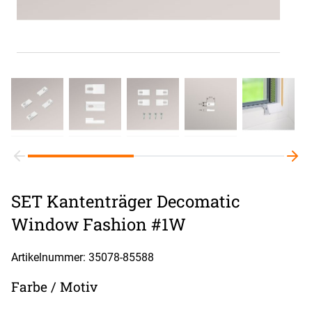
SET Kantenträger Decomatic
Window Fashion #1W
Artikelnummer: 35078-
85588
Farbe / Motiv