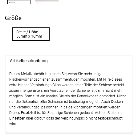
Größe
Breite / Höhe
50mm x 16mm
Artikelbeschreibung
Dieses Metallzubehör brauchen Sie, wenn Sie mehrteilige
Flächenvorhangschienen zusammenfügen möchten. Mit Hilfe dieses
extra breiten Verbindungs-Clips werden beide Teile der Schiene perfekt
zusammengehalten. Ein Verrutschen der Schiene ist dann nicht mehr
möglich. Somit ist ein ideales Gleiten der Paneelwagen garantiert. Nicht
nur die Dekoration aller Schienen ist beidseitig möglich. Auch Decken-
und Verbindungsclips können in beide Richtungen montiert werden.
Dieses Ersatzteil ist für 3-spurige Schienen gedacht. Achten Sie beim
Einsetzen aber darauf, dass der Verbindungsclip nicht festgeschraubt
wird.