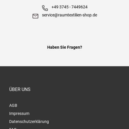
+49 3745 - 7449624
service@raumtextilien-shop.de
Haben Sie Fragen?
ÜBER UNS
AGB
Impressum
Datenschutzerklärung