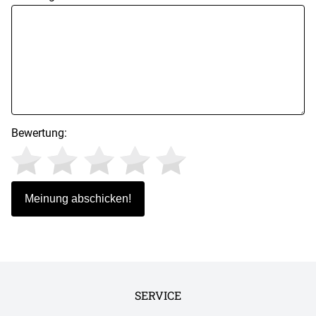
Bewertung:
SERVICE