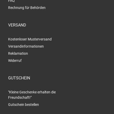
FAQ
Rechnung für Behörden
VERSAND
Kostenloser Musterversand
Versandinformationen
Reklamation
Widerruf
GUTSCHEIN
"Kleine Geschenke erhalten die
Freundschaft!"
Gutschein bestellen