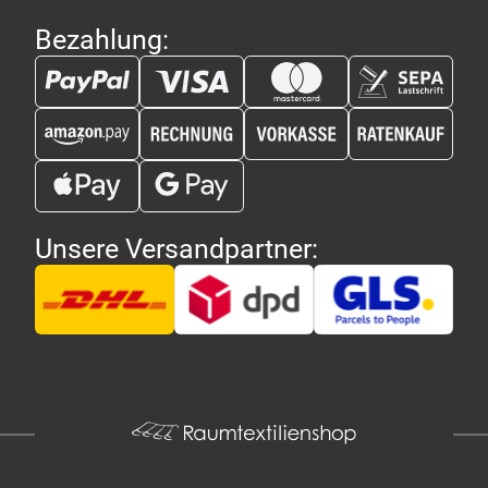
Bezahlung:
Unsere Versandpartner: