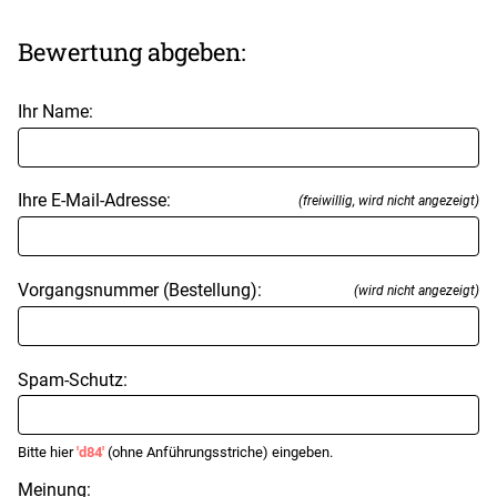
Bewertung abgeben:
Ihr Name:
Ihre E-Mail-Adresse:
(freiwillig, wird nicht angezeigt)
Vorgangsnummer (Bestellung):
(wird nicht angezeigt)
Spam-Schutz:
Bitte hier
'd84'
(ohne Anführungsstriche) eingeben.
Meinung: