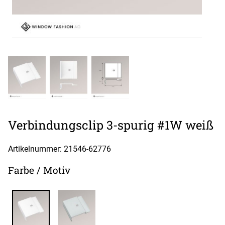
Verbindungsclip 3-spurig #1W weiß
Artikelnummer: 21546-
62776
Farbe / Motiv