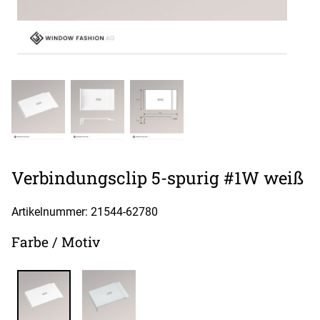
Verbindungsclip 5-spurig #1W weiß
Artikelnummer: 21544-
62780
Farbe / Motiv