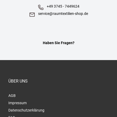
+49 3745 - 7449624
service@raumtextilien-shop.de
Haben Sie Fragen?
ÜBER UNS
AGB
Impressum
Datenschutzerklärung