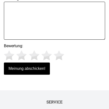
Bewertung:
SERVICE