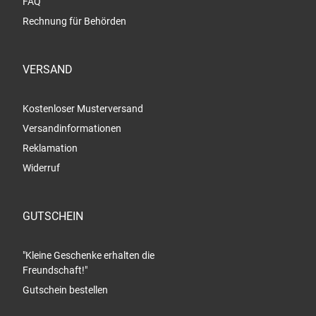
FAQ
Rechnung für Behörden
VERSAND
Kostenloser Musterversand
Versandinformationen
Reklamation
Widerruf
GUTSCHEIN
"Kleine Geschenke erhalten die
Freundschaft!"
Gutschein bestellen