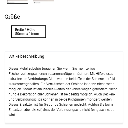
Größe
Breite / Höhe
50mm x 16mm
Artikelbeschreibung
Dieses Metallzubehör brauchen Sie, wenn Sie mehrteilige
Flächenvorhangschienen zusammenfügen möchten. Mit Hilfe dieses
extra breiten Verbindungs-Clips werden beide Teile der Schiene perfekt
zusammengehalten. Ein Verrutschen der Schiene ist dann nicht mehr
möglich. Somit ist ein ideales Gleiten der Paneelwagen garantiert. Nicht
nur die Dekoration aller Schienen ist beidseitig möglich. Auch Decken-
und Verbindungsclips können in beide Richtungen montiert werden.
Dieses Ersatzteil ist für 5-spurige Schienen gedacht. Achten Sie beim
Einsetzen aber darauf, dass der Verbindungsclip nicht festgeschraubt
wird.