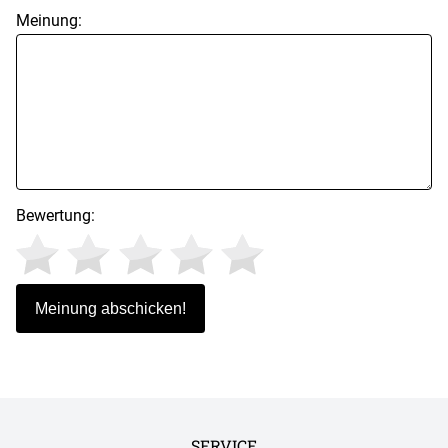
Meinung:
Bewertung:
SERVICE