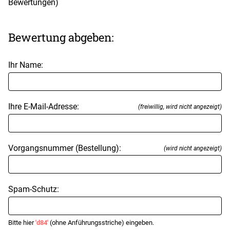
Bewertungen)
Bewertung abgeben:
Ihr Name:
Ihre E-Mail-Adresse:
(freiwillig, wird nicht angezeigt)
Vorgangsnummer (Bestellung):
(wird nicht angezeigt)
Spam-Schutz:
Bitte hier
'd84'
(ohne Anführungsstriche) eingeben.