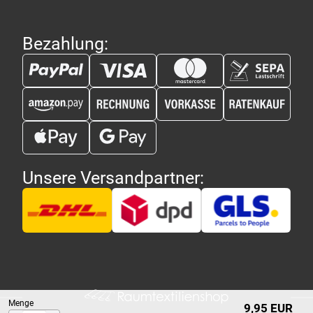
Bezahlung:
Unsere Versandpartner:
Menge
9,95 EUR