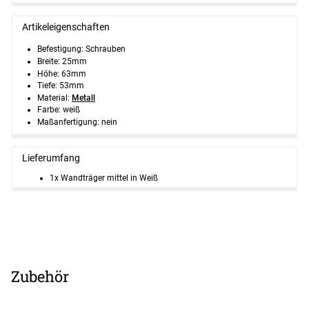
Artikeleigenschaften
Befestigung: Schrauben
Breite: 25mm
Höhe: 63mm
Tiefe: 53mm
Material:
Metall
Farbe: weiß
Maßanfertigung: nein
Lieferumfang
1x Wandträger mittel in Weiß
Zubehör