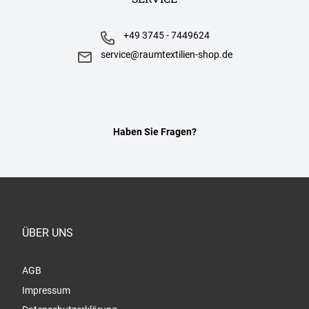
+49 3745 - 7449624
service@raumtextilien-shop.de
Haben Sie Fragen?
ÜBER UNS
AGB
Impressum