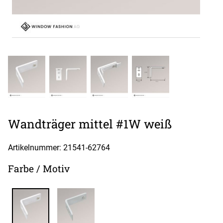
Wandträger mittel #1W weiß
Artikelnummer: 21541-
62764
Farbe / Motiv