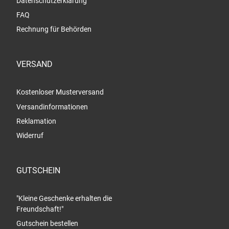
Datenschutzerklärung
FAQ
Rechnung für Behörden
VERSAND
Kostenloser Musterversand
Versandinformationen
Reklamation
Widerruf
GUTSCHEIN
"Kleine Geschenke erhalten die
Freundschaft!"
Gutschein bestellen