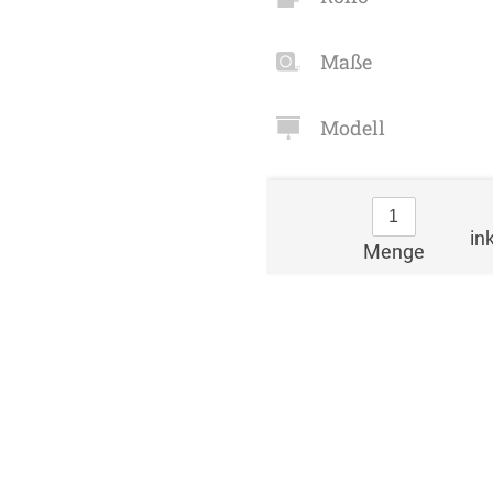
Maße
Modell
in
Menge