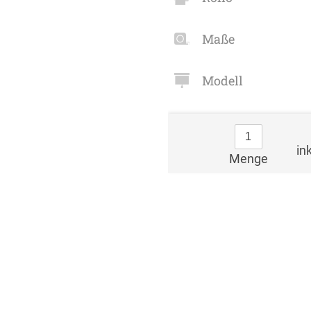
Maße
Modell
in
Menge