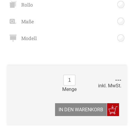
Rollo
Maße
Modell
---
inkl. MwSt.
Menge
IN DEN WARENKORB