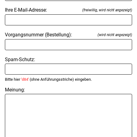
Ihre E-Mail-Adresse:
(freiwillig, wird nicht angezeigt)
Vorgangsnummer (Bestellung):
(wird nicht angezeigt)
Spam-Schutz:
Bitte hier
'd84'
(ohne Anführungsstriche) eingeben.
Meinung: