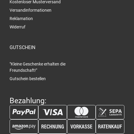
Kostenloser Musterversand
Versandinformationen
Reklamation
Widerruf
GUTSCHEIN
"Kleine Geschenke erhalten die
Freundschaft!"
Gutschein bestellen
Bezahlung: