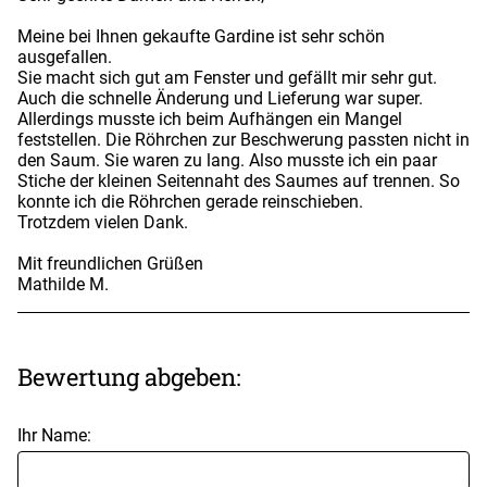
Meine bei Ihnen gekaufte Gardine ist sehr schön
ausgefallen.
Sie macht sich gut am Fenster und gefällt mir sehr gut.
Auch die schnelle Änderung und Lieferung war super.
Allerdings musste ich beim Aufhängen ein Mangel
feststellen. Die Röhrchen zur Beschwerung passten nicht in
den Saum. Sie waren zu lang. Also musste ich ein paar
Stiche der kleinen Seitennaht des Saumes auf trennen. So
konnte ich die Röhrchen gerade reinschieben.
Trotzdem vielen Dank.
Mit freundlichen Grüßen
Mathilde M.
Bewertung abgeben:
Ihr Name: