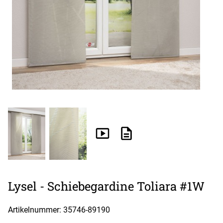
Lysel - Schiebegardine Toliara #1W
Artikelnummer: 35746-
89190