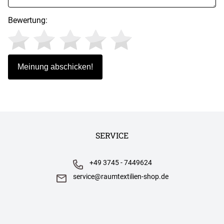
Bewertung:
SERVICE
+49 3745 - 7449624
service@raumtextilien-shop.de