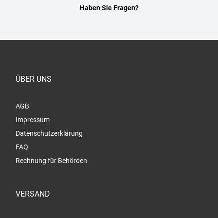
Haben Sie Fragen?
ÜBER UNS
AGB
Impressum
Datenschutzerklärung
FAQ
Rechnung für Behörden
VERSAND