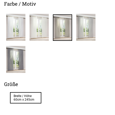
Farbe / Motiv
Größe
Breite / Höhe
60cm x 245cm