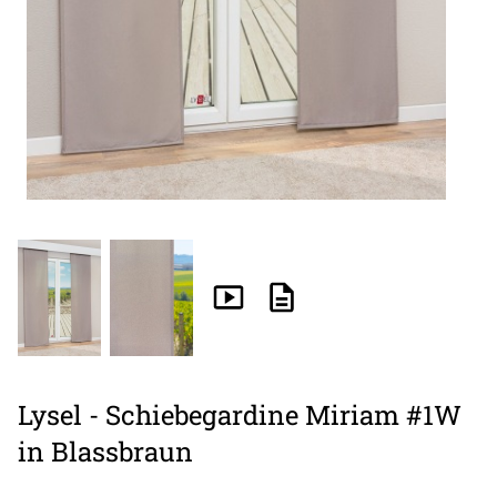
Lysel - Schiebegardine Miriam #1W
in Blassbraun