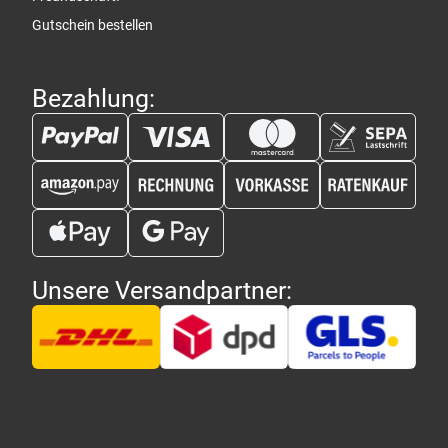
Gutschein bestellen
Bezahlung:
Unsere Versandpartner: