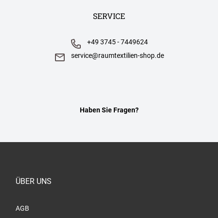
SERVICE
+49 3745 - 7449624
service@raumtextilien-shop.de
Haben Sie Fragen?
ÜBER UNS
AGB