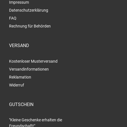
Impressum
Datenschutzerklärung
FAQ
Rechnung für Behörden
VERSAND
Kostenloser Musterversand
Versandinformationen
Reklamation
Widerruf
GUTSCHEIN
"Kleine Geschenke erhalten die
Freundschaft!"