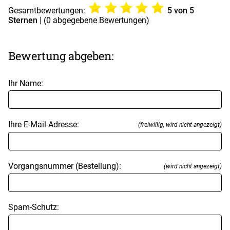
Gesamtbewertungen:
5
von 5
Sternen
| (
0
abgegebene Bewertungen)
Bewertung abgeben:
Ihr Name:
Ihre E-Mail-Adresse:
(freiwillig, wird nicht angezeigt)
Vorgangsnummer (Bestellung):
(wird nicht angezeigt)
Spam-Schutz: