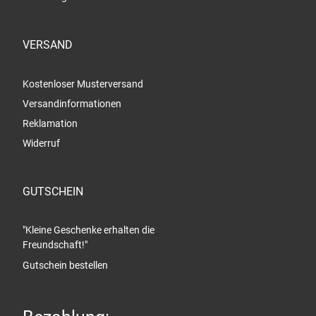
VERSAND
Kostenloser Musterversand
Versandinformationen
Reklamation
Widerruf
GUTSCHEIN
"Kleine Geschenke erhalten die
Freundschaft!"
Gutschein bestellen