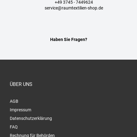
+49 3745 - 7449624
service@raumtextilien-shop.de
Haben Sie Fragen?
ÜBER UNS
AGB
Impressum
Datenschutzerklärung
FAQ
Rechnung für Behörden