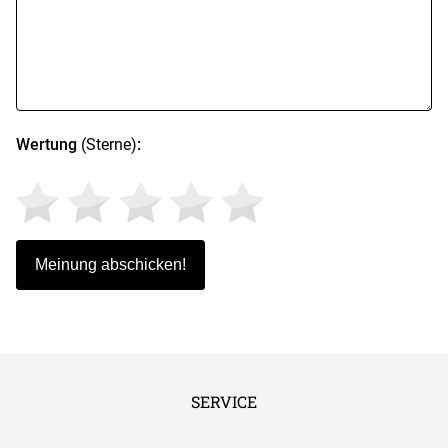
Wertung
(Sterne)
:
SERVICE