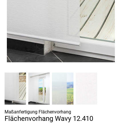
Maßanfertigung Flächenvorhang
Flächenvorhang Wavy 12.410