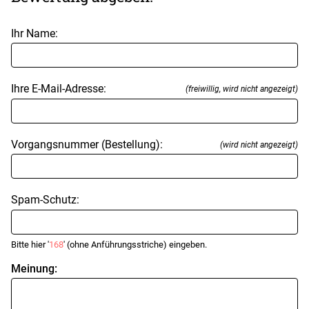
Ihr Name:
Ihre E-Mail-Adresse:
(freiwillig, wird nicht angezeigt)
Vorgangsnummer (Bestellung):
(wird nicht angezeigt)
Spam-Schutz:
Bitte hier '
168
' (ohne Anführungsstriche) eingeben.
Meinung: