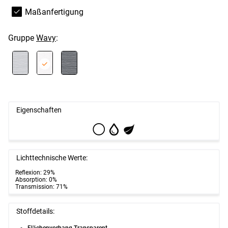
Maßanfertigung
Gruppe
Wavy
:
Eigenschaften
Lichttechnische Werte:
Reflexion: 29%
Absorption: 0%
Transmission: 71%
Stoffdetails:
Flächenvorhang Transparent