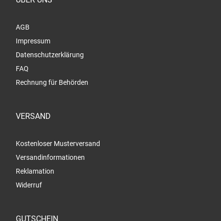
AGB
Impressum
Datenschutzerklärung
FAQ
Rechnung für Behörden
VERSAND
Kostenloser Musterversand
Versandinformationen
Reklamation
Widerruf
GUTSCHEIN