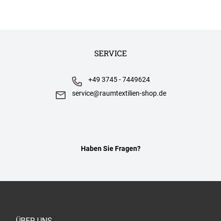
SERVICE
+49 3745 - 7449624
service@raumtextilien-shop.de
Haben Sie Fragen?
ÜBER UNS