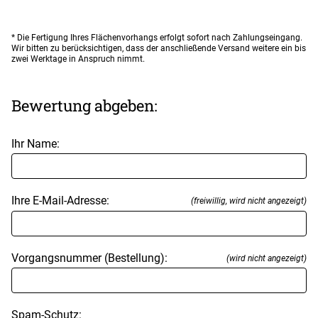
* Die Fertigung Ihres Flächenvorhangs erfolgt sofort nach Zahlungseingang.
Wir bitten zu berücksichtigen, dass der anschließende Versand weitere ein bis
zwei Werktage in Anspruch nimmt.
Bewertung abgeben:
Ihr Name:
Ihre E-Mail-Adresse:
(freiwillig, wird nicht angezeigt)
Vorgangsnummer (Bestellung):
(wird nicht angezeigt)
Spam-Schutz: