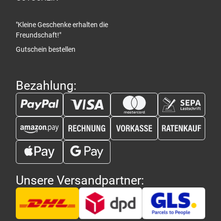
"Kleine Geschenke erhalten die
Freundschaft!"
Gutschein bestellen
Bezahlung:
Unsere Versandpartner: