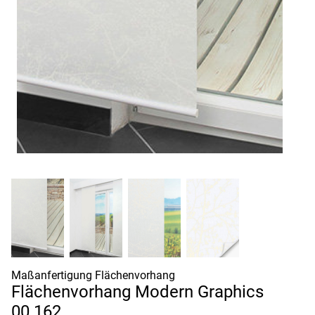
Maßanfertigung Flächenvorhang
Flächenvorhang Modern Graphics
00.162