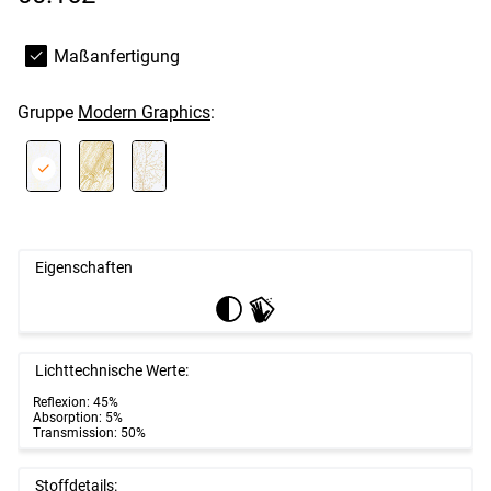
Maßanfertigung
Gruppe
Modern Graphics
:
Eigenschaften
Lichttechnische Werte:
Reflexion: 45%
Absorption: 5%
Transmission: 50%
Stoffdetails: